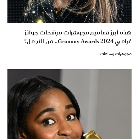
هذه أبرز تصاميم مجوهرات مرشحات جوائز
غرامي 2024 Grammy Awards.. من الأجمل؟
مجوهرات وساعات