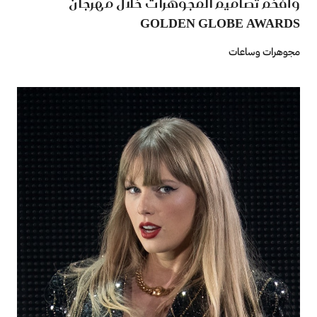
وأفخم تصاميم المجوهرات خلال مهرجان
GOLDEN GLOBE AWARDS
مجوهرات وساعات