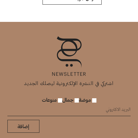
NEWSLETTER
اشتركي في النشرة الإلكترونية ليصلك الجديد
موضة
جمال
منوعات
إضافة