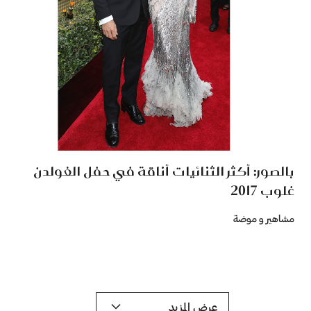
بالصور: أكثر الثنائيات أناقة في حفل الغولدن
غلوب 2017
مشاهير و موضة
عرض المزيد