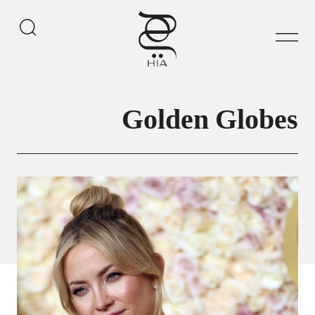
Golden Globes