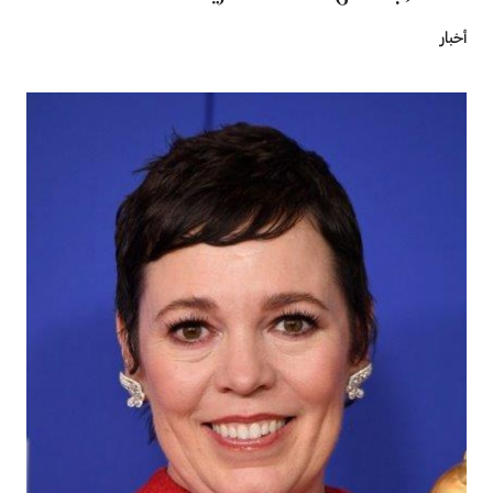
أخبار