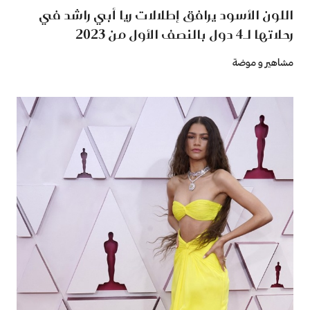
اللون الأسود يرافق إطلالات ريا أبي راشد في
رحلاتها لـ4 دول بالنصف الأول من 2023
مشاهير و موضة