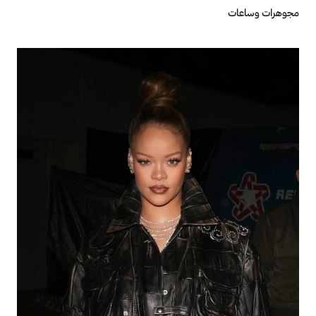
مجوهرات وساعات