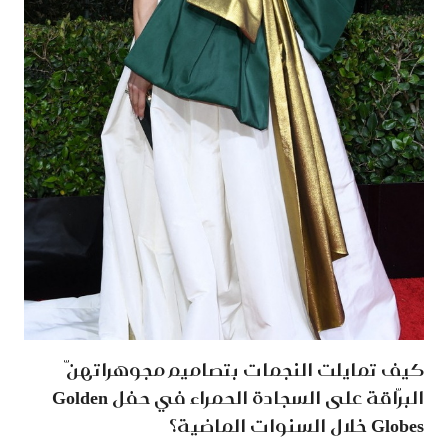
كيف تمايلت النجمات بتصاميم مجوهراتهنّ
البرّاقة على السجادة الحمراء في حفل Golden
Globes خلال السنوات الماضية؟