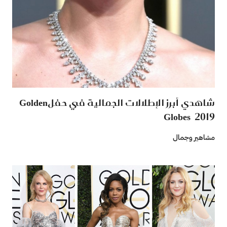
شاهدي أبرز الإطلالات الجمالية في حفلGolden
Globes 2019
مشاهير وجمال