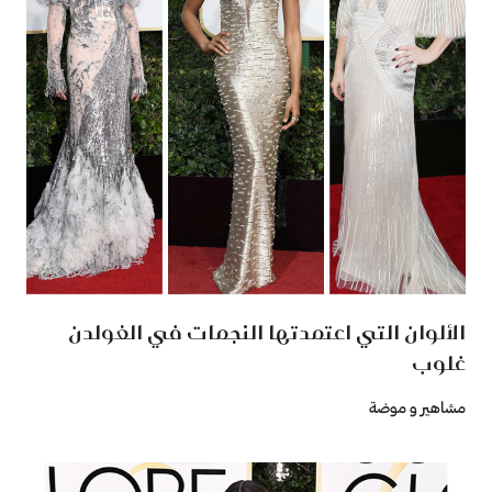
الألوان التي اعتمدتها النجمات في الغولدن
غلوب
مشاهير و موضة