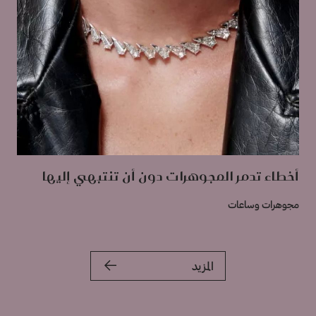
أخطاء تدمر المجوهرات دون أن تنتبهي إليها
مجوهرات وساعات
المزيد