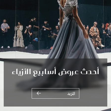
أحدث عروض أسابيع الأزياء
المزيد