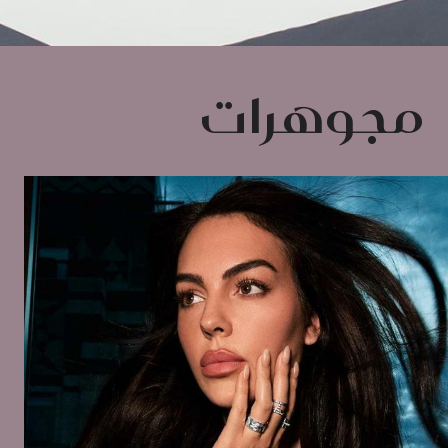
مجوهرات