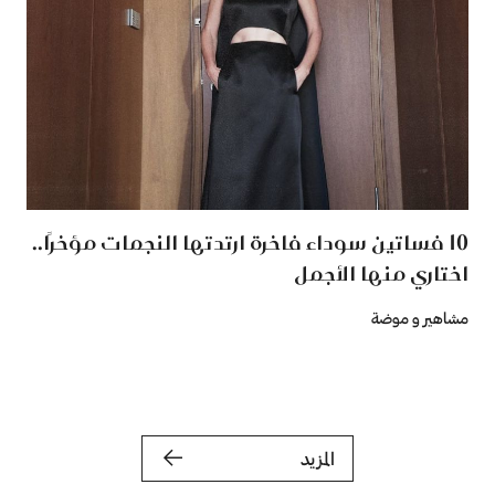
10 فساتين سوداء فاخرة ارتدتها النجمات مؤخرًا..
اختاري منها الأجمل
مشاهير و موضة
المزيد