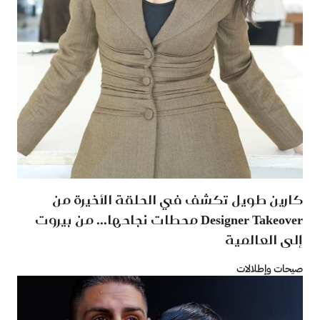
كارين طويل تكشف في الحلقة الأخيرة من
‏Designer ‎Takeover‏ محطات نجاحها... من بيروت
إلى ‏العالمية
صيحات وإطلالات