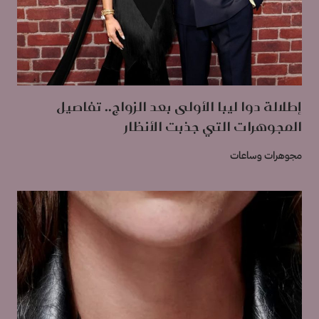
إطلالة دوا ليبا الأولى بعد الزواج.. تفاصيل
المجوهرات التي جذبت الأنظار
مجوهرات وساعات