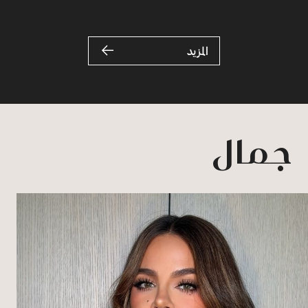
المزيد
جمال