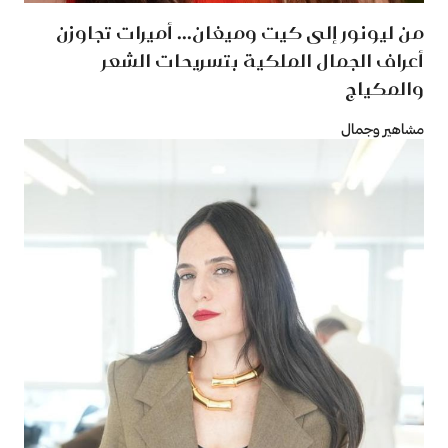
من ليونور إلى كيت وميغان... أميرات تجاوزن
أعراف الجمال الملكية بتسريحات الشعر
والمكياج
مشاهير وجمال