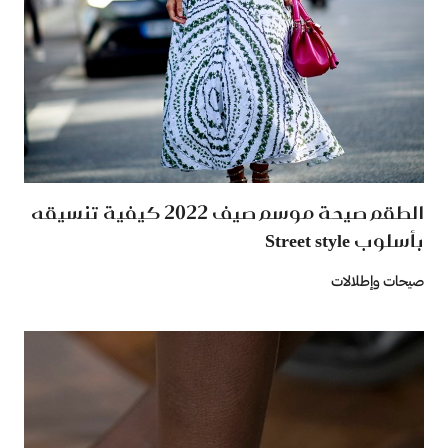
الطقم صيحة موسم صيف 2022 كيفية تنسيقه
بأسلوب Street style
صيحات وإطلالات