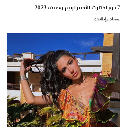
7 دور اختارت الأحمر لربيع وصيف 2023
صيحات وإطلالات