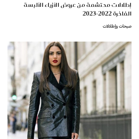
إطلالات محتشمة من عروض الأزياء الألبسة
الفاخرة 2022-2023
صيحات وإطلالات