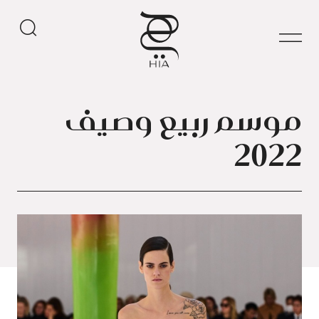
موسم ربيع وصيف
2022