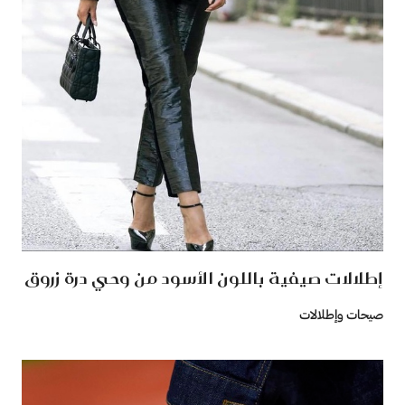
إطلالات صيفية باللون الأسود من وحي درة زروق
صيحات وإطلالات