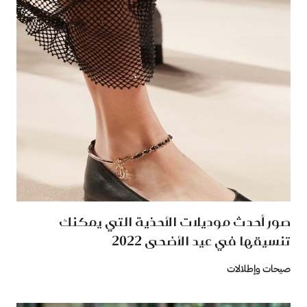
صور أحدث موديلات الأحذية التي يمكنك
تنسيقها في عيد الأضحى 2022
صيحات وإطلالات