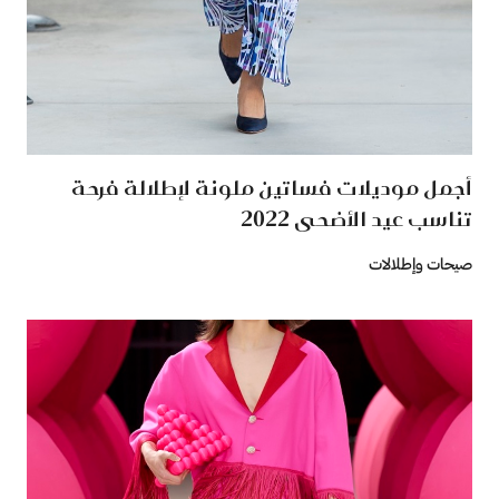
أجمل موديلات فساتين ملونة لإطلالة فرحة
تناسب عيد الأضحى 2022
صيحات وإطلالات