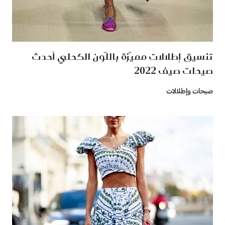
تنسيق إطلالات مميّزة باللّون الكحلي أحدث
صيحات صيف 2022
صيحات وإطلالات