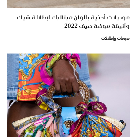
موديلات أحذية بألوان ميتاليك لإطلالة شيك
وأنيقة موضة صيف 2022
صيحات وإطلالات