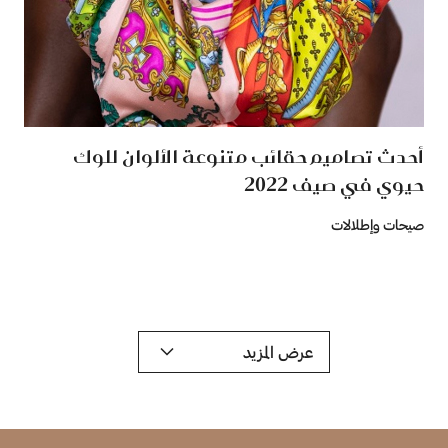
أحدث تصاميم حقائب متنوعة الألوان للوك
حيوي في صيف 2022
صيحات وإطلالات
عرض المزيد