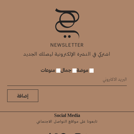
NEWSLETTER
اشتركي في النشرة الإلكترونية ليصلك الجديد
موضة
جمال
منوعات
إضافة
Social Media
تابعونا على مواقع التواصل الاجتماعي