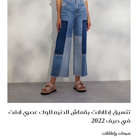
تنسيق إطلالات بقماش الدنيم للوك عصري لافت
في صيف 2022
صيحات وإطلالات