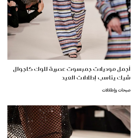
أجمل موديلات جمبسوت عصرية للوك كاجوال
شيك يناسب إطلالات العيد
صيحات وإطلالات