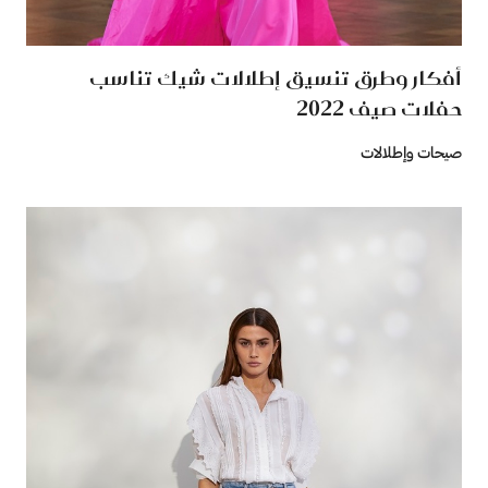
أفكار وطرق تنسيق إطلالات شيك تناسب
حفلات صيف 2022
صيحات وإطلالات