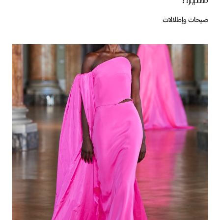
صيحات وإطلالات