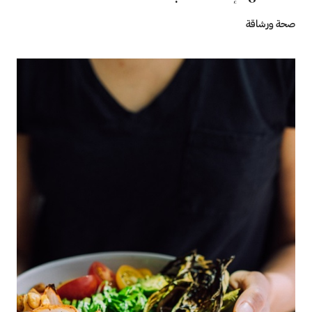
صحة ورشاقة