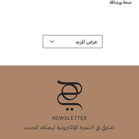
صحة ورشاقة
عرض المزيد
NEWSLETTER
اشتركي في النشرة الإلكترونية ليصلك الجديد