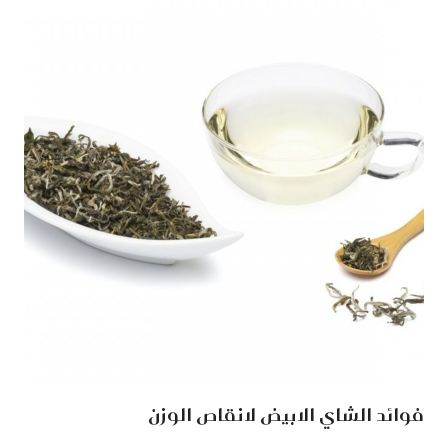
فوائد الشاي الابيض لانقاص الوزن