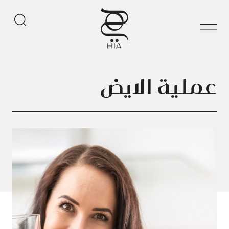
عملية الايض