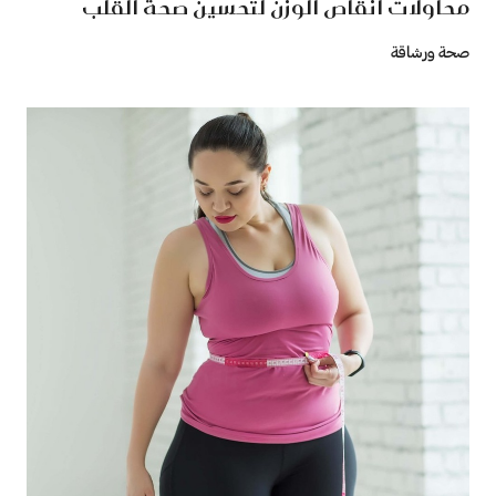
محاولات انقاص الوزن لتحسين صحة القلب
صحة ورشاقة