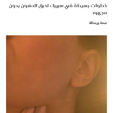
خطوات بسيطة في سريرك لحرق الدهون بدون
مجهود
صحة ورشاقة