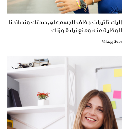
إليك تأثيرات جفاف الجسم على صحتك ونصائحنا
للوقاية منه ومنع زيادة وزنك
صحة ورشاقة