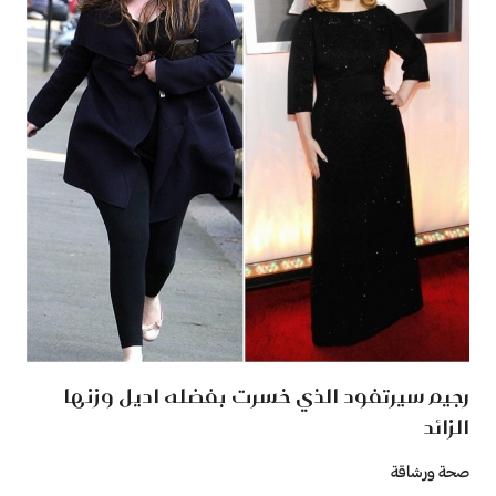
رجيم سيرتفود الذي خسرت بفضله اديل وزنها
الزائد
صحة ورشاقة