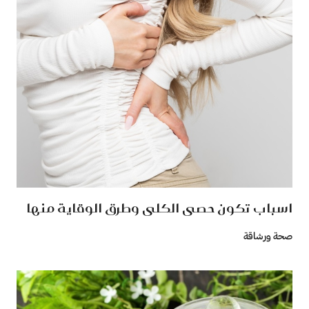
اسباب تكون حصى الكلى وطرق الوقاية منها
صحة ورشاقة