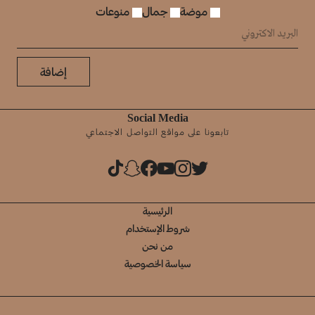
موضة
جمال
منوعات
إضافة
Social Media
تابعونا على مواقع التواصل الاجتماعي
الرئيسية
شروط الإستخدام
من نحن
سياسة الخصوصية