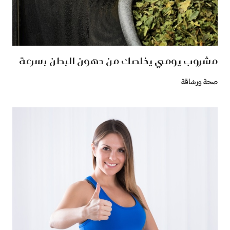
مشروب يومي يخلصك من دهون البطن بسرعة
صحة ورشاقة