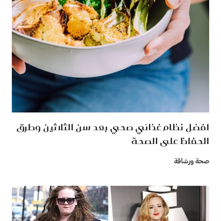
افضل نظام غذائي صحي بعد سن الثلاثين وطرق
الحفاظ على الصحة
صحة ورشاقة