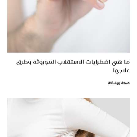
ما هي اضطرابات الاستقلاب الموروثة وطرق
علاجها
صحة ورشاقة