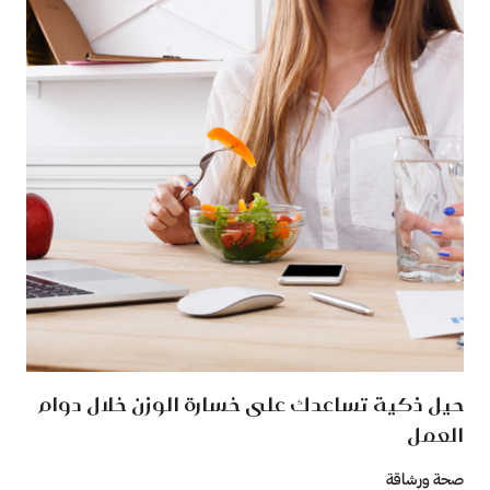
حيل ذكية تساعدك على خسارة الوزن خلال دوام
العمل
صحة ورشاقة