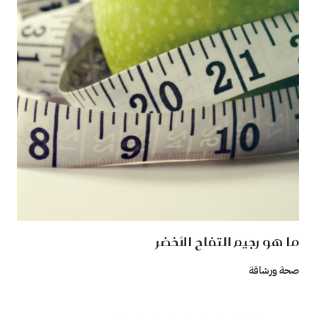
ما هو رجيم التفاح الأخضر
صحة ورشاقة