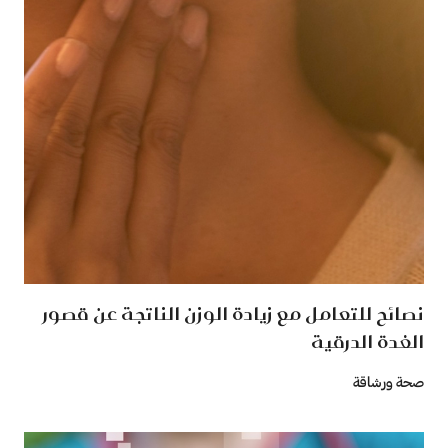
نصائح للتعامل مع زيادة الوزن الناتجة عن قصور
الغدة الدرقية
صحة ورشاقة