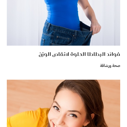
فوائد البطاطا الحلوة لانقاص الوزن
صحة ورشاقة