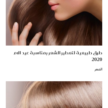
طرق طبيعية لتعطير الشعر بمناسبة عيد الام
2020
الشعر