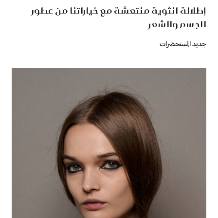
إطلالة انثوية منتعشة مع خياراتنا من عطور
للجسم والشعر
جديد المستحضرات