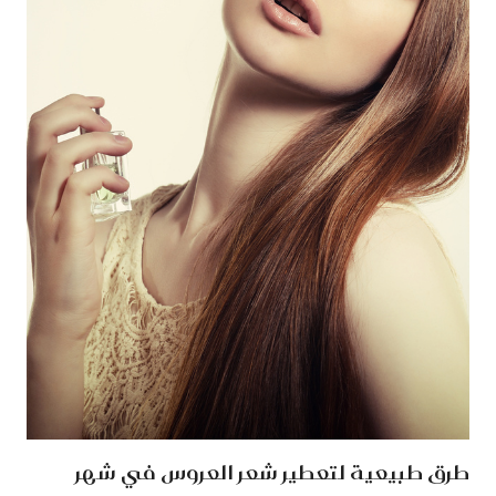
طرق طبيعية لتعطير شعر العروس في شهر