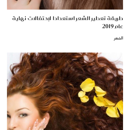
طريقة تعطير الشعر استعدادا لإحتفالات نهاية
عام 2019
الشعر