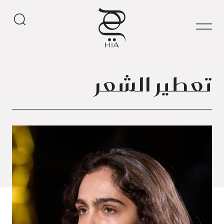
تعطير الشعر