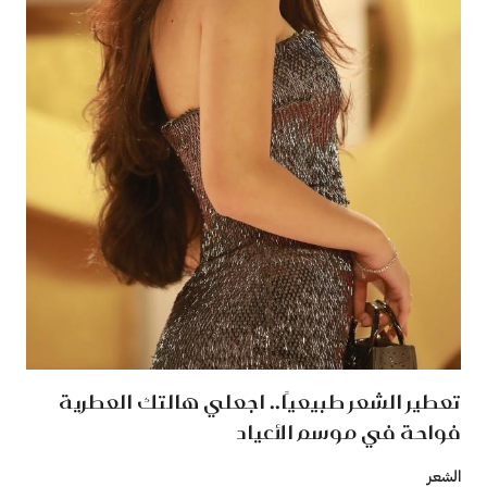
تعطير الشعر طبيعيًا.. اجعلي هالتك العطرية
فواحة في موسم الأعياد
الشعر