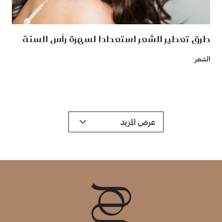
طرق تعطير الشعر استعدادا لسهرة رأس السنة
الشعر
عرض المزيد