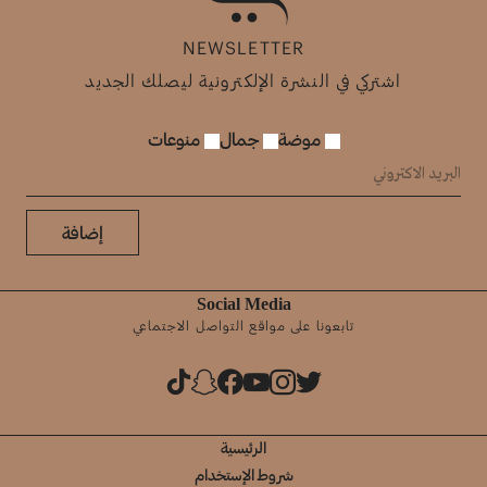
NEWSLETTER
اشتركي في النشرة الإلكترونية ليصلك الجديد
موضة
جمال
منوعات
إضافة
Social Media
تابعونا على مواقع التواصل الاجتماعي
الرئيسية
شروط الإستخدام