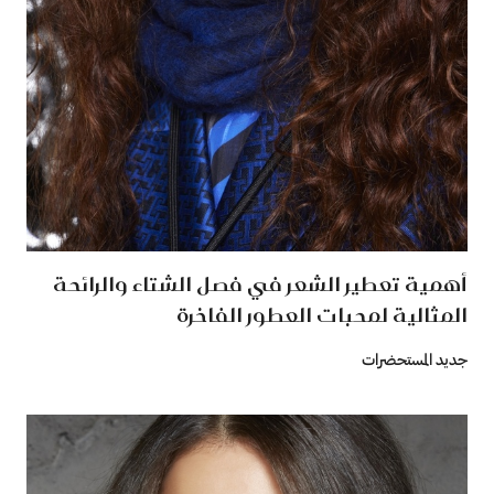
أهمية تعطير الشعر في فصل الشتاء والرائحة
المثالية لمحبات العطور الفاخرة
جديد المستحضرات