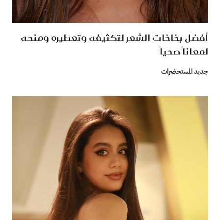
أفضل بخاخات الشعر لتكثيفه وتعطيره ومنحه
لمعاناً صحياً
جديد المستحضرات