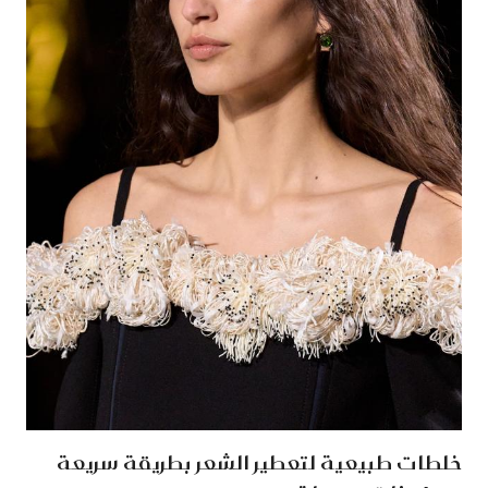
خلطات طبيعية لتعطير الشعر بطريقة سريعة