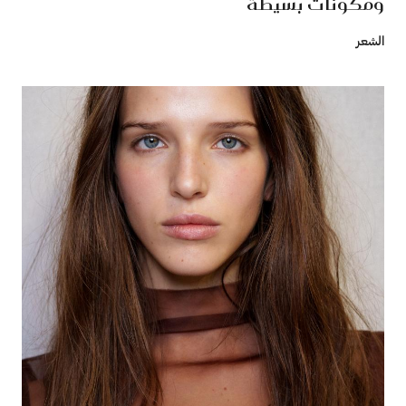
ومكونات بسيطة
الشعر