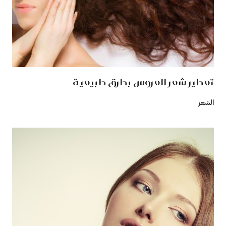
تعطير شعر العروس بطرق طبيعية
الشعر