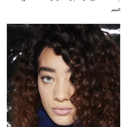
الشعر