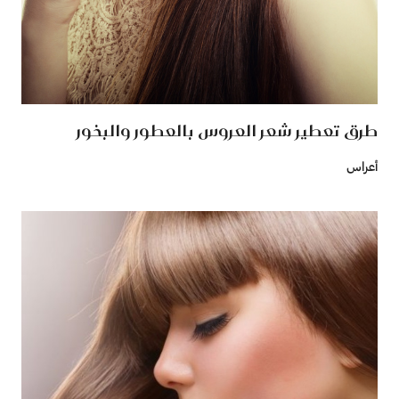
طرق تعطير شعر العروس بالعطور والبخور
أعراس