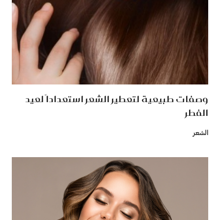
وصفات طبيعية لتعطير الشعر استعداداً لعيد
الفطر
الشعر