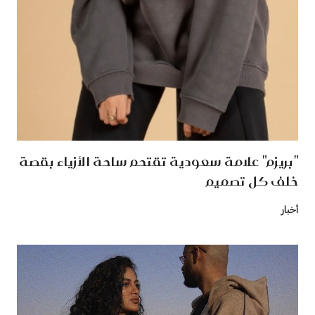
"بريزم" علامة سعودية تقتحم ساحة الأزياء بقصة
خلف كل تصميم
أخبار