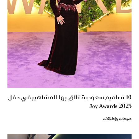
10 تصاميم سعودية تألق بها المشاهير في حفل
2025 Joy Awards
صيحات وإطلالات