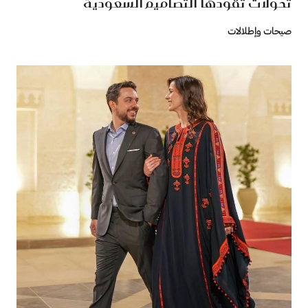
تحولات تقودها التصاميم السعودية
صيحات وإطلالات