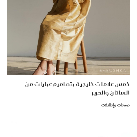
خمس علامات خليجية بتصاميم عبايات من
الساتان والحرير
صيحات وإطلالات