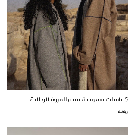
5 علامات سعودية تقدم الفروة الرجالية
رياضة