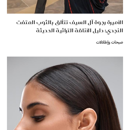
الأميرة رجوة آل السيف تتألق بالثوب المتفت
النجدي: دليل الأناقة التراثية الحديثة
صيحات وإطلالات