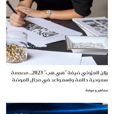
رزان العزوني ضيفة "هي هب" 2023.. مصممة
سعودية حالمة وإسم واعد في مجال الموضة
مشاهير و موضة