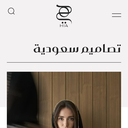
تصاميم سعودية