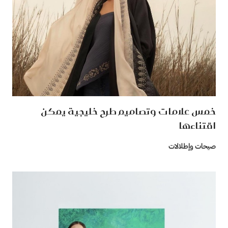
خمس علامات وتصاميم طرح خليجية يمكن
اقتناءها
صيحات وإطلالات