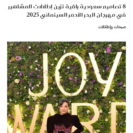
8 تصاميم سعودية راقية تزين إطلالات المشاهير
في مهرجان البحر الأحمر السينمائي 2025
صيحات وإطلالات