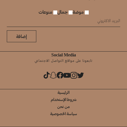
موضة
جمال
منوعات
إضافة
Social Media
تابعونا على مواقع التواصل الاجتماعي
الرئيسية
شروط الإستخدام
من نحن
سياسة الخصوصية