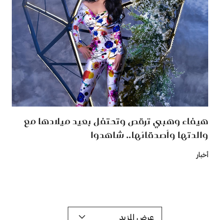
هيفاء وهبي ترقص وتحتفل بعيد ميلادها مع
والدتها وأصدقائها.. شاهدوا
أخبار
عرض المزيد