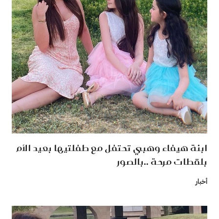
ابنة هيفاء وهبي تحتفل مع طفلتيها بعيد الأم
بلقطات مرحة ..بالصور
أخبار