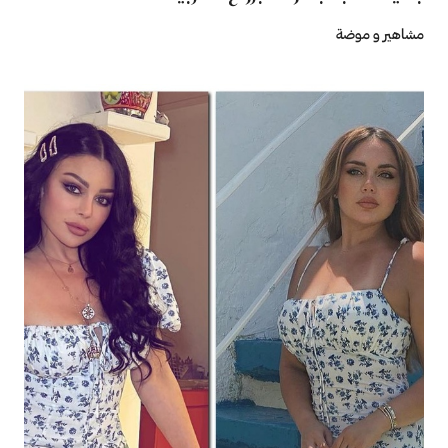
مشاهير و موضة