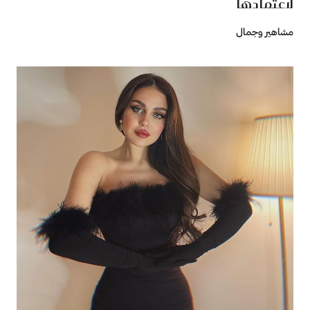
لاعتمادها
مشاهير وجمال