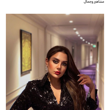
مشاهير وجمال