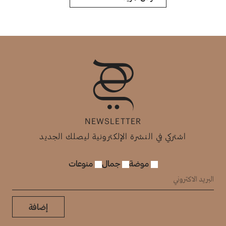
NEWSLETTER
اشتركي في النشرة الإلكترونية ليصلك الجديد
موضة
جمال
منوعات
إضافة