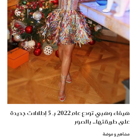
هيفاء وهبي تودع عام 2022 بـ 5 إطلالات جديدة
على طريقتها.. بالصور
مشاهير و موضة