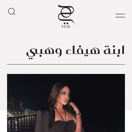
ابنة هيفاء وهبي