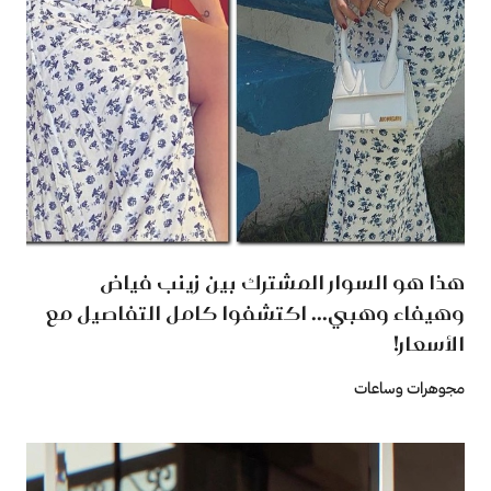
هذا هو السوار المشترك بين زينب فياض
وهيفاء وهبي... اكتشفوا كامل التفاصيل مع
الأسعار!
مجوهرات وساعات