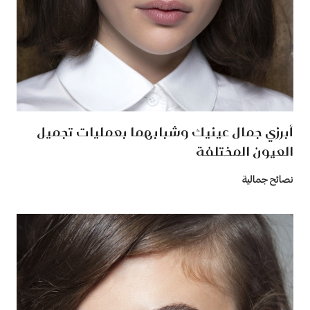
أبرزي جمال عينيك وشبابهما بعمليات تجميل
العيون المختلفة
نصائح جمالية