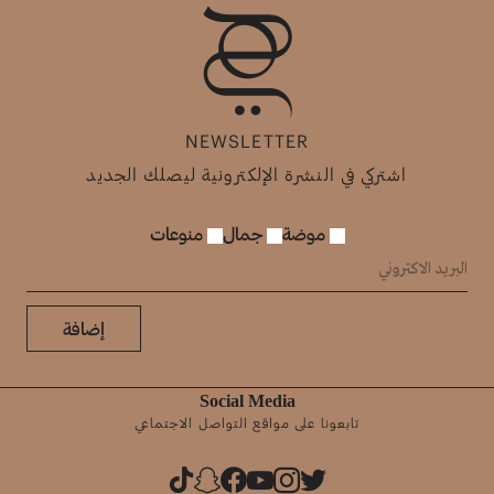
NEWSLETTER
اشتركي في النشرة الإلكترونية ليصلك الجديد
موضة
جمال
منوعات
إضافة
Social Media
تابعونا على مواقع التواصل الاجتماعي