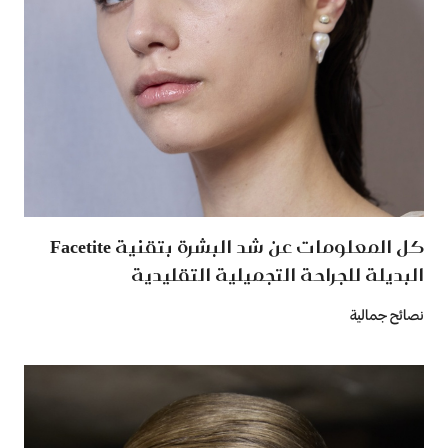
كل المعلومات عن شد البشرة بتقنية Facetite
البديلة للجراحة التجميلية التقليدية
نصائح جمالية