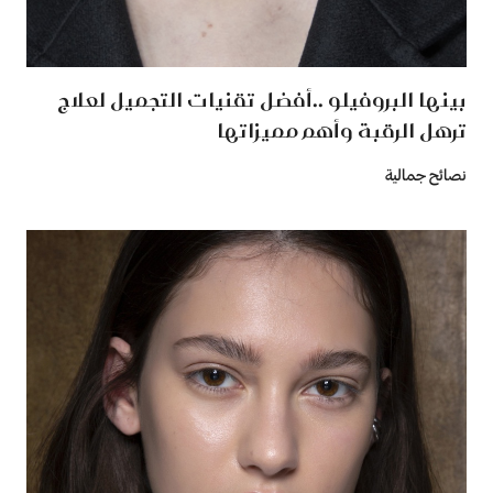
بينها البروفيلو ..أفضل تقنيات التجميل لعلاج
ترهل الرقبة وأهم مميزاتها
نصائح جمالية