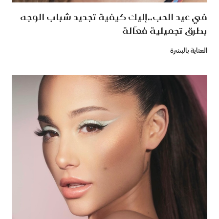
في عيد الحب..إليك كيفية تجديد شباب الوجه
بطرق تجميلية فعّالة
العناية بالبشرة