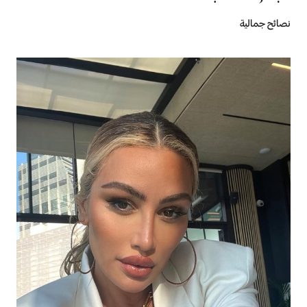
نصائح جمالية