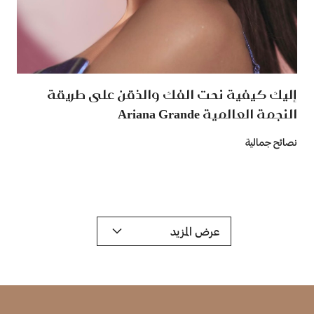
إليك كيفية نحت الفك والذقن على طريقة
النجمة العالمية Ariana Grande
نصائح جمالية
عرض المزيد