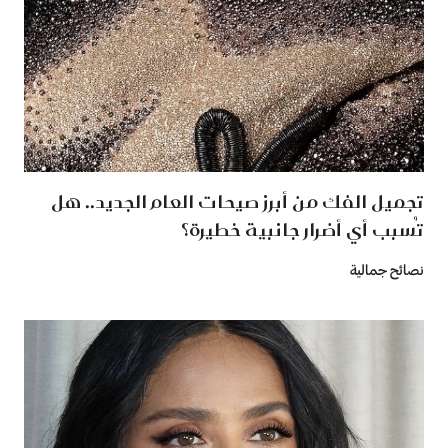
تجميل الفك من أبرز صيحات العام الجديد.. هل
تُسبب أي أضرار جانبية خطيرة؟
نصائح جمالية