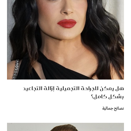
هل يمكن للجراحة التجميلية إزالة التجاعيد
بشكل كامل؟
نصائح جمالية