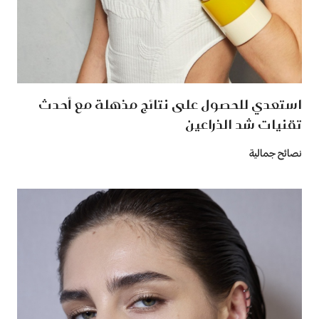
استعدي للحصول على نتائج مذهلة مع أحدث
تقنيات شد الذراعين
نصائح جمالية