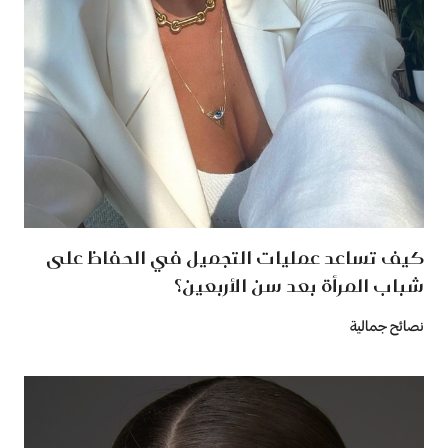
كيف تساعد عمليات التجميل في الحفاظ على
شباب المرأة بعد سن الأربعين؟
نصائح جمالية