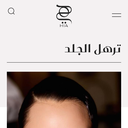
ترهل الجلد