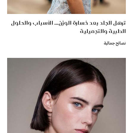
ترهل الجلد بعد خسارة الوزن… الأسباب والحلول
الطبية والتجميلية
نصائح جمالية