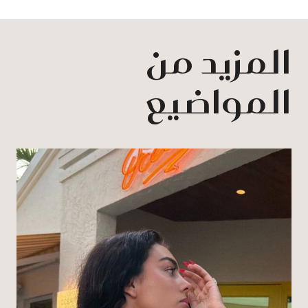
المزيد من
المواضيع