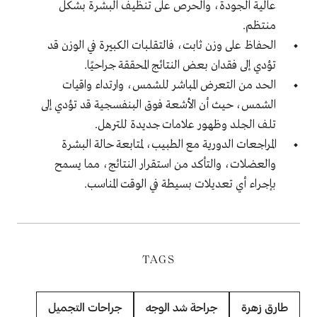
عالية الجودة، والحرص على تنظيف البشرة بشكل
منتظم.
الحفاظ على وزن ثابت، فالتقلبات الكبيرة في الوزن قد
تؤدي إلى فقدان بعض النتائج المحققة جراحيًا.
الحد من التعرض المباشر للشمس، وارتداء واقيات
الشمس، حيث أن الأشعة فوق البنفسجية قد تؤدي إلى
تلف الجلد وظهور علامات جديدة للترهل.
المراجعات الدورية مع الطبيب، لمتابعة حالة البشرة
والعضلات، والتأكد من استقرار النتائج، مما يسمح
بإجراء أي تعديلات بسيطة في الوقت المناسب.
TAGS
طارق زهرة
جراحة شد الوجه
جراحات التجميل