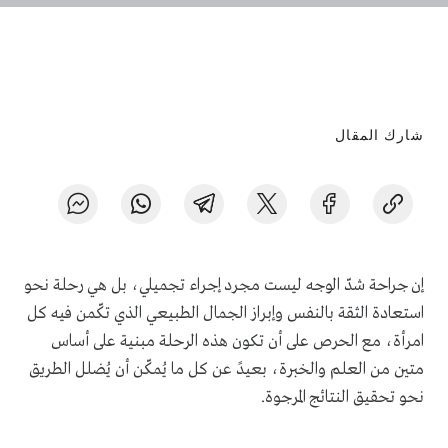
شارك المقال
إن جراحة شدّ الوجه ليست مجرد إجراء تجميلي، بل هي رحلة نحو
استعادة الثقة بالنفس وإبراز الجمال الطبيعي الذي تكّمن فيه كل
امرأة، مع الحرص على أن تكون هذه الرحلة مبنية على أساس
متين من العلم والخبرة، بعيدً عن كل ما يُمكّن أن يُضلل الطريق
نحو تحقيق النتائج المرجوة.