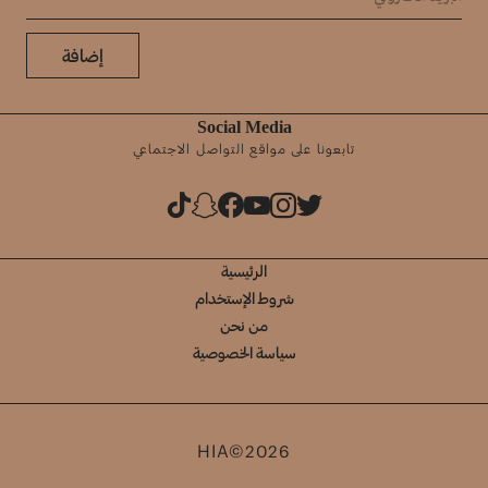
إضافة
Social Media
تابعونا على مواقع التواصل الاجتماعي
الرئيسية
شروط الإستخدام
من نحن
سياسة الخصوصية
HIA©2026