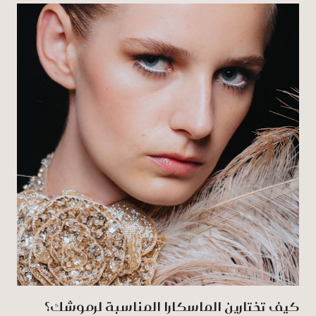
كيف تختارين الماسكارا المناسبة لرموشك؟