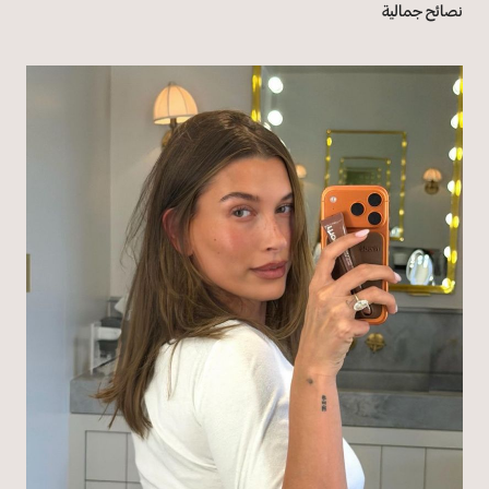
نصائح جمالية