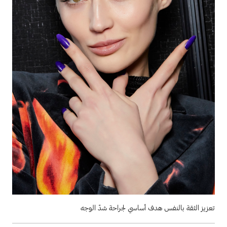
تعزيز الثقة بالنفس هدف أساسي لجراحة شدّ الوجه