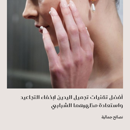
أفضل تقنيات تجميل اليدين لإخفاء التجاعيد
واستعادة مظهرهما الشبابي
نصائح جمالية