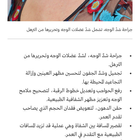
جراحة شدّ الوجه، تشمل شدّ عضلات الوجه وتحريرها من الترهل
جراحة شدّ الوجه، لشدّ عضلات الوجه وتحريرها من
الترهل.
تجميل وشدّ الجفون لتحسين مظهر العينين وإزالة
التجاعيد المحيطة بها.
رفع الحواجب وتعديل خطوط الرقبة، لتصحيح ملامح
الوجه وتعزيز مظهر الشفافية الطبيعية.
حقن الدهون، لتعويض فقدان الحجم الذي يصاحب
تقدم العمر.
تقصير المسافة بين الشفاة وهي عملية قد تزيد المسافات
الطبيعية مع التقدم في العمر.