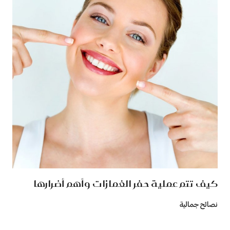
كيف تتم عملية حفر الغمازات وأهم أضرارها
نصائح جمالية