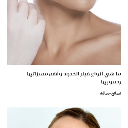
ما هي أنواع فيلر الخدود وأهم مميزاتها
وعيوبها
نصائح جمالية