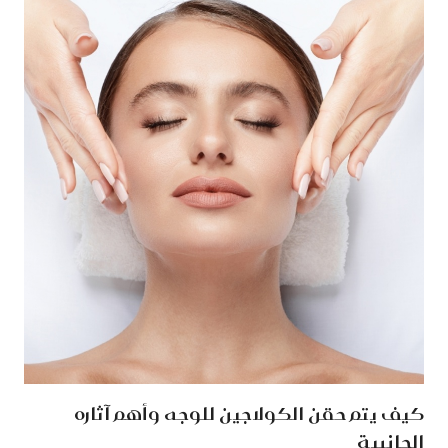
كيف يتم حقن الكولاجين للوجه وأهم آثاره
الجانبية