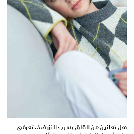
هل تعانين من القلق بسبب النزيف؟.. تعرفي