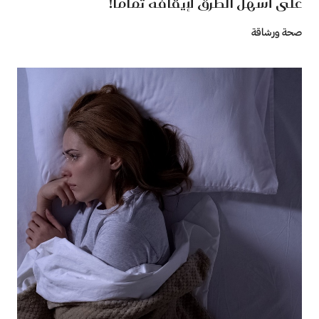
على أسهل الطرق لإيقافه تمامًا!
صحة ورشاقة