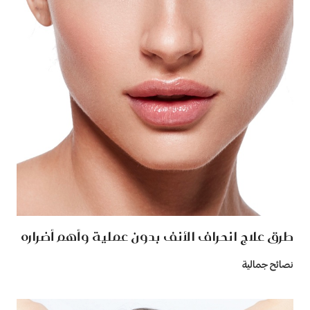
طرق علاج انحراف الأنف بدون عملية وأهم أضراره
نصائح جمالية