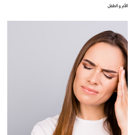
الأم و الطفل