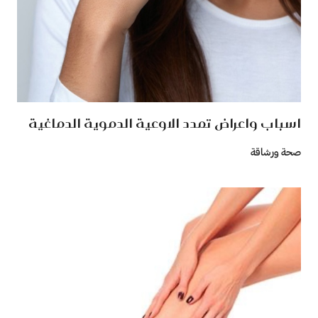
اسباب واعراض تمدد الاوعية الدموية الدماغية
صحة ورشاقة