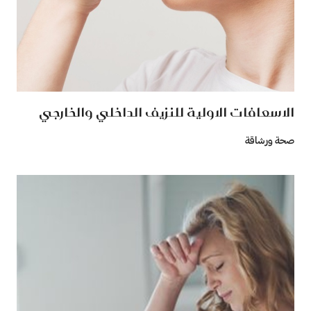
الاسعافات الاولية للنزيف الداخلي والخارجي
صحة ورشاقة