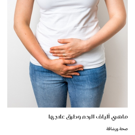
ماهي ألياف الرحم وطرق علاجها
صحة ورشاقة