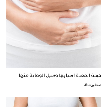
قرحة المعدة اسبابها وسبل الوقاية منها
صحة ورشاقة