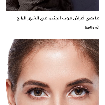
ما هي أعراض موت الجنين في الشهر الرابع
الأم و الطفل