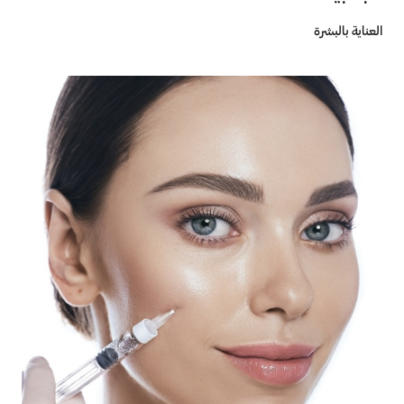
العناية بالبشرة