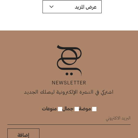
عرض المزيد
NEWSLETTER
اشتركي في النشرة الإلكترونية ليصلك الجديد
موضة
جمال
منوعات
إضافة