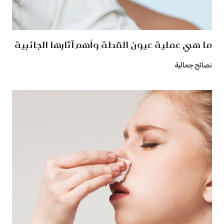
ما هي عملية عيون القطة وأهم آثارها الجانبية
نصائح جمالية