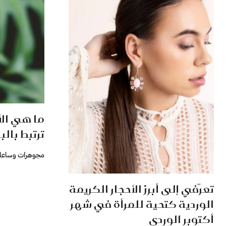
ما هي الأ
ترتبط بالب
مجوهرات وساعا
تعرّفي إلى أبرز الأحجار الكريمة
الوردية كتحية للمرأة في شهر
أكتوبر الوردي