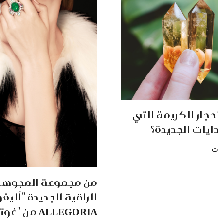
حجار الكريمة التي
دايات الجديدة؟
ت
من مجموعة المجوهر
الراقية الجديدة "أليغو
ALLEGORIA من 