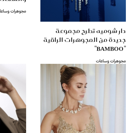
مجوهرات وساعا
دار شوميه تطرح مجموعة
جديدة من المجوهرات الراقية
"BAMBOO"
مجوهرات وساعات