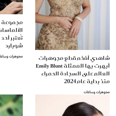
الألماسات
تُعتبر أحد 
شوبارد
شاهدي أفخم قطع مجوهرات
مجوهرات وساعا
أبهرت بها الممثلة Emily Blunt
العالم على السجادة الحمراء
منذ بداية عام 2024
مجوهرات وساعات