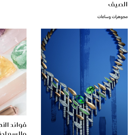
الصيف
مجوهرات وساعات
فوائد الأ
والسعادة في