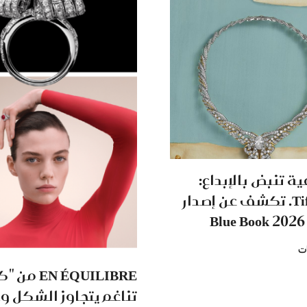
ة تنبض بالإبداع:
Tiffany & Co. تكشف عن إصدار
ت
EN ÉQUILIBRE
تناغم يتجاوز الشكل و