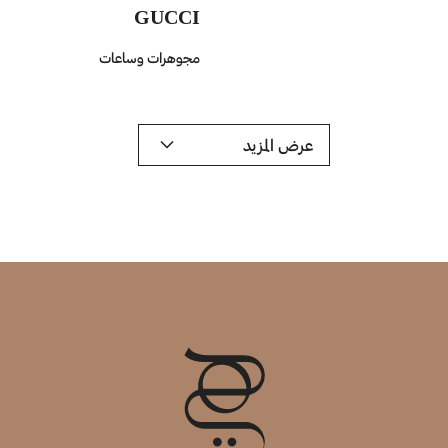
GUCCI
مجوهرات وساعات
عرض المزيد