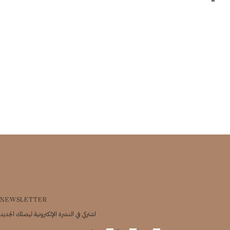
NEWSLETTER
اشتركي في النشرة الإلكترونية ليصلك الجديد