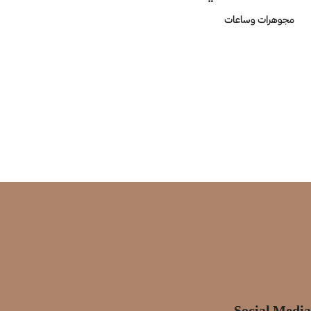
مجوهرات وساعات
Social Media