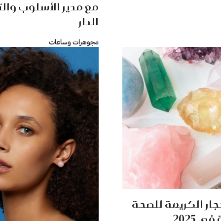
مع مدير الأسلوب وال
الدار
مجوهرات وساعات
حجار الكريمة للصحة
 2025