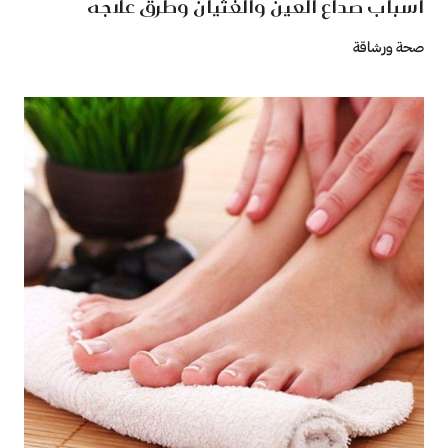
اسباب صداع العين والغثيان وطرق علاجه
صحة ورشاقة