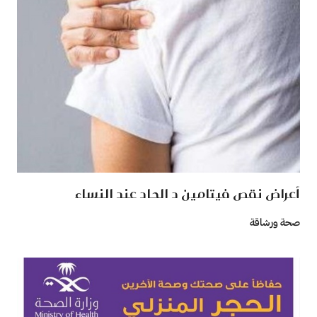
أعراض نقص فيتامين د الحاد عند النساء
صحة ورشاقة