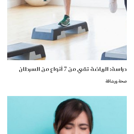
دراسة: الرياضة تقي من 7 أنواع من السرطان
صحة ورشاقة