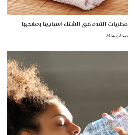
فطريات القدم في الشتاء اسبابها وعلاجها
صحة ورشاقة