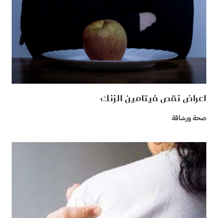
اعراض نقص فيتامين الزنك
صحة ورشاقة