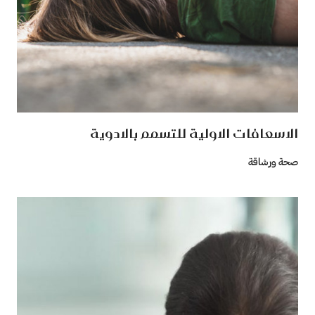
الاسعافات الاولية للتسمم بالادوية
صحة ورشاقة