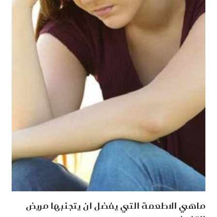
ماهي الاطعمة التي يفضل ان يتجنبها مريض