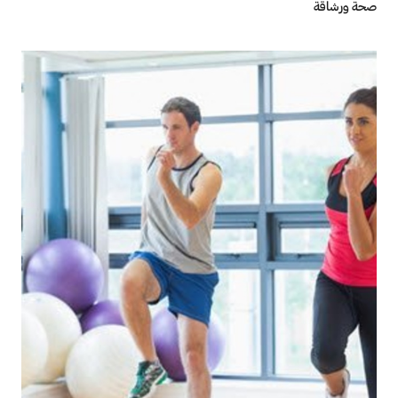
صحة ورشاقة