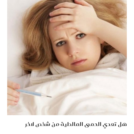
هل تعدي الحمى المالطية من شخص لاخر