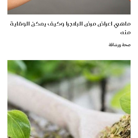
ماهي اعراض مرض البلاجرا وكيف يمكن الوقاية
منه
صحة ورشاقة