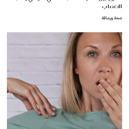
الاعصاب
صحة ورشاقة