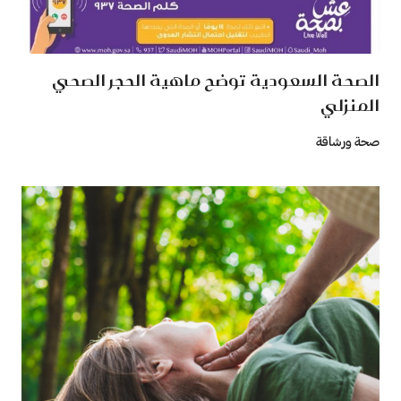
الصحة السعودية توضح ماهية الحجر الصحي
المنزلي
صحة ورشاقة