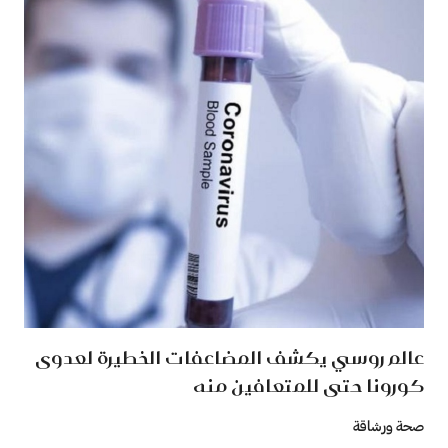
عالم روسي يكشف المضاعفات الخطيرة لعدوى
كورونا حتى للمتعافين منه
صحة ورشاقة