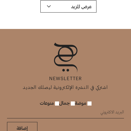
عرض المزيد
NEWSLETTER
اشتركي في النشرة الإلكترونية ليصلك الجديد
موضة
جمال
منوعات
إضافة