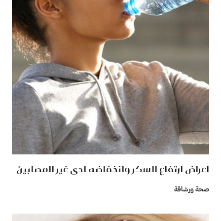
اعراض ارتفاع السكر وانخفاضه لدى غير المصابين
صحة ورشاقة