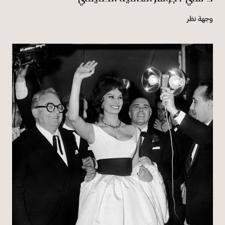
وجهة نظر