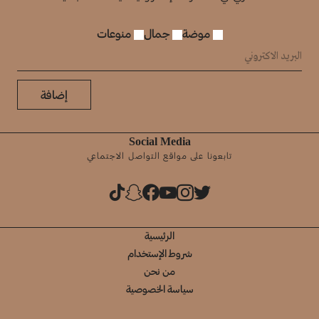
موضة
جمال
منوعات
إضافة
Social Media
تابعونا على مواقع التواصل الاجتماعي
الرئيسية
شروط الإستخدام
من نحن
سياسة الخصوصية