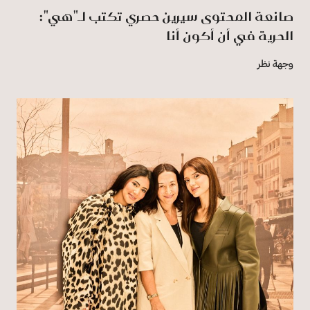
صانعة المحتوى سيرين حصري تكتب لـ"هي":
الحرية في أن أكون أنا
وجهة نظر