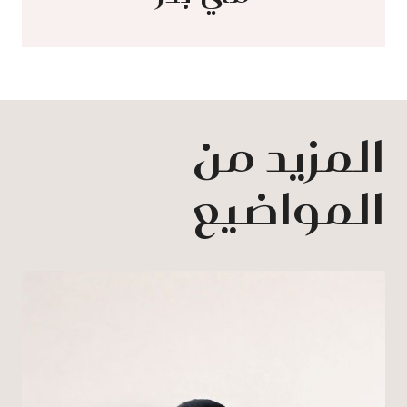
المزيد من
المواضيع