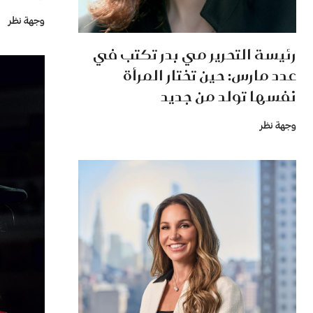
وجهة نظر
رئيسة التحرير مي بدر تكتب في
عدد مارس: حين تختار المرأة
نفسها تولد من جديد
وجهة نظر