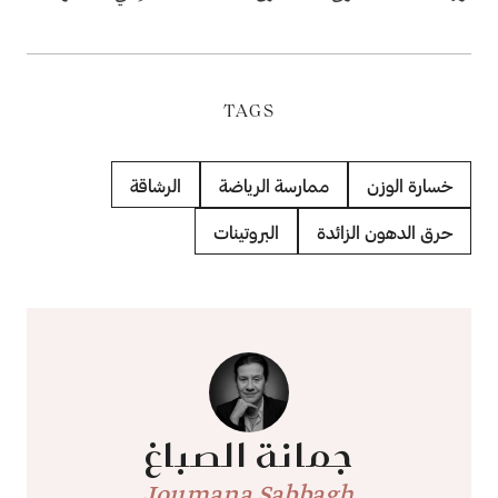
TAGS
خسارة الوزن
ممارسة الرياضة
الرشاقة
حرق الدهون الزائدة
البروتينات
جمانة الصباغ
Joumana Sabbagh