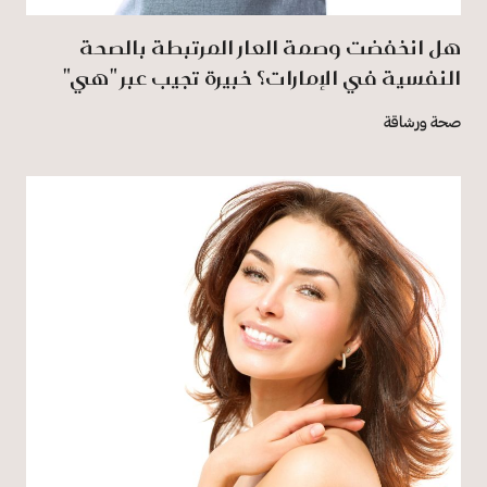
هل انخفضت وصمة العار المرتبطة بالصحة
النفسية في الإمارات؟ خبيرة تجيب عبر "هي"
صحة ورشاقة