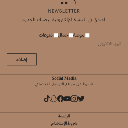
NEWSLETTER
اشتركي في النشرة الإلكترونية ليصلك الجديد
موضة
جمال
منوعات
إضافة
Social Media
تابعونا على مواقع التواصل الاجتماعي
الرئيسية
شروط الإستخدام