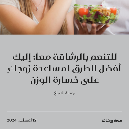
للتنعم بالرشاقة معًا: إليكِ
أفضل الطرق لمساعدة زوجكِ
على خسارة الوزن
جمانة الصباغ
Breadcrumb
12 أغسطس 2024
صحة ورشاقة