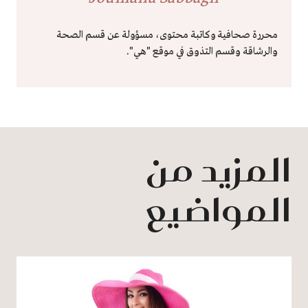
محررة صحافية وكاتبة محتوى، مسؤولة عن قسم الصحة
والرشاقة وقسم التذوق في موقع "هي".
المزيد من
المواضيع