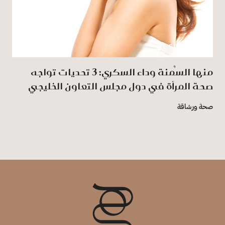
منها السُمنة وداء السكري: 3 تحديات تواجه
صحة المرأة في دول مجلس التعاون الخليجي
صحة ورشاقة