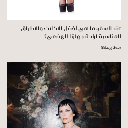
عند السفر: ما هي أفضل الأكلات والأطباق
المناسبة لراحة جهازنا الهضمي؟
صحة ورشاقة