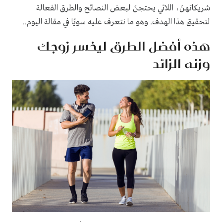
شريكاتهنَ، اللاتي يحتجنَ لبعض النصائح والطرق الفعالة
لتحقيق هذا الهدف. وهو ما نتعرف عليه سويًا في مقالة اليوم..
هذه أفضل الطرق ليخسر زوجك
وزنه الزائد