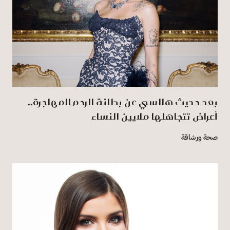
بعد حديث هالسي عن بطانة الرحم المهاجرة..
أعراض تتجاهلها ملايين النساء
صحة ورشاقة