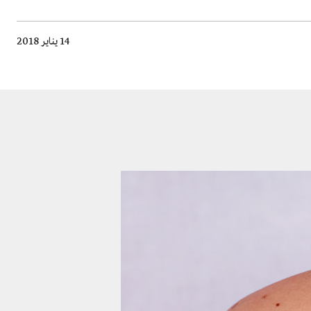
14 يناير 2018