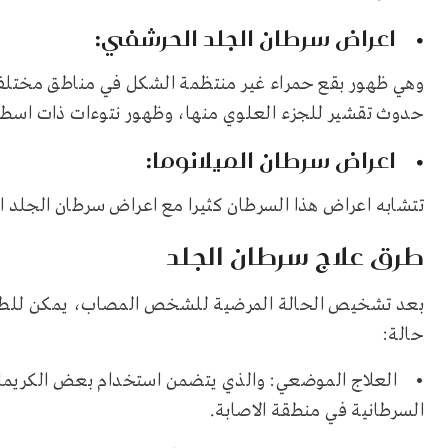
• اعراض سرطان الجلد الحرشفي:
وهي ظهور بقع حمراء غير منتظمة الشكل في مناطق مختل
حدوث تقشير للجزء العلوي منها، وظهور نتوءات ذات اسطح
• اعراض سرطان الميلانوما:
تتشابه اعراض هذا السرطان كثيرا مع اعراض سرطان الجلد 
طرق علاج سرطان الجلد
بعد تشخيص الحالة المرضية للشخص المصاب، يمكن للطبي
حالة:
• العلاج الموضعي: والذي يتضمن استخدام بعض الكريما وا
السرطانية في منطقة الاصابة.