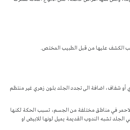
ويجب الكشف عليها من قبل الطبيب المختص.
ي أو شفاف، اضافة الى تجدد الجلد بلون زهري غير منتظم
لاحمر في مناطق مختلفة من الجسم، تسبب الحكة لكنها
لجلد تشبه الندوب القديمة يميل لونها للابيض او