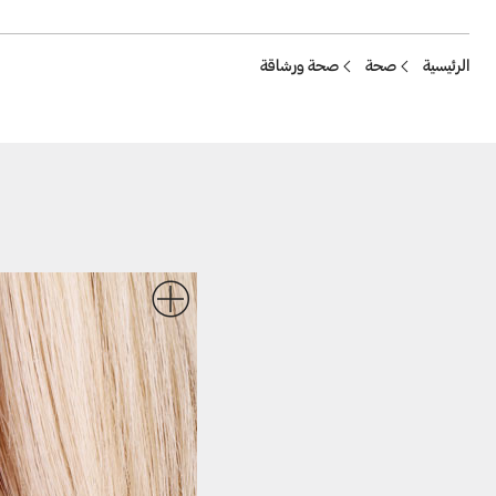
Breadcrumb
الرئيسية
صحة
صحة ورشاقة