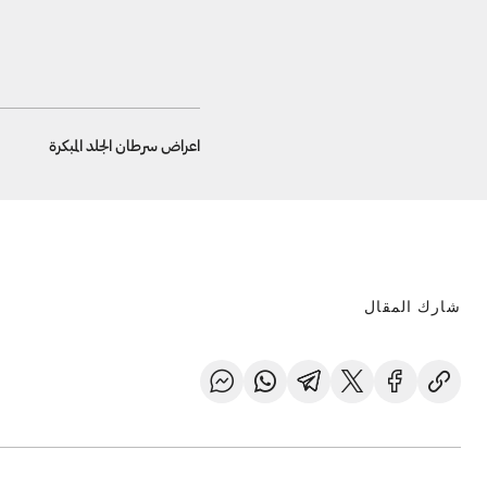
اعراض سرطان الجلد المبكرة
شارك المقال