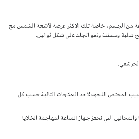
فة من الجسم، خاصة تلك الاكثر عرضة لأشعة الشمس مع
 صلبة ومسننة ونمو الجلد على شكل ثواليل.
الحرشفي.
ب المختص اللجوء لاحد العلاجات التالية حسب كل
لمحاليل التي تحفز جهاز المناعة لمهاجمة الخلايا