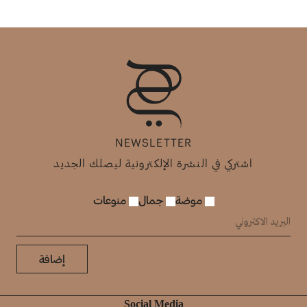
NEWSLETTER
اشتركي في النشرة الإلكترونية ليصلك الجديد
موضة
جمال
منوعات
إضافة
Social Media