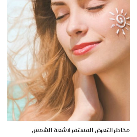
مخاطر التعرض المستمر ‏لاشعة الشمس