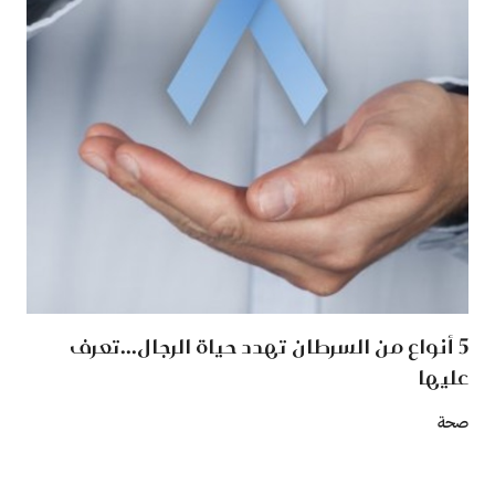
5 أنواع من السرطان تهدد حياة الرجال...تعرف
عليها
صحة