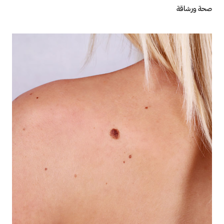
صحة ورشاقة