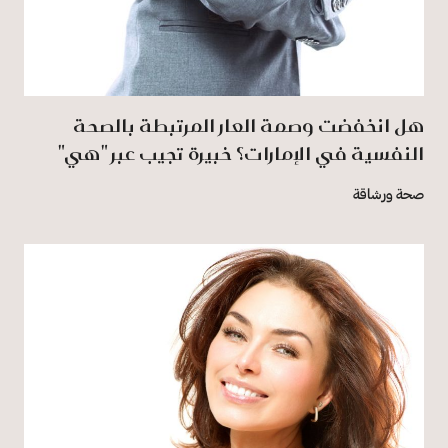
هل انخفضت وصمة العار المرتبطة بالصحة
النفسية في الإمارات؟ خبيرة تجيب عبر "هي"
صحة ورشاقة