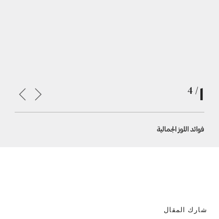
1
/ 4
فوائد اللوز الجمالية
يساعد الل
شارك المقال