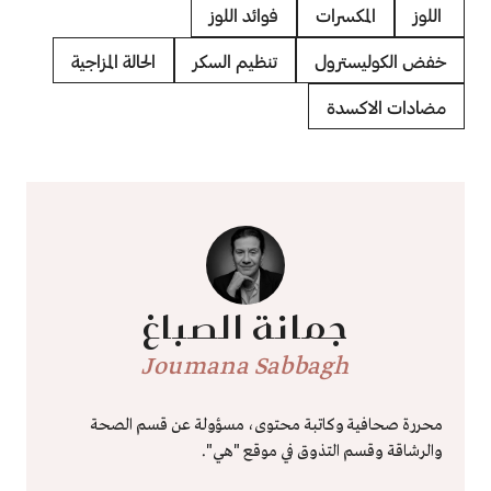
اللوز
المكسرات
فوائد اللوز
خفض الكوليسترول
تنظيم السكر
الحالة المزاجية
مضادات الاكسدة
جمانة الصباغ
Joumana Sabbagh
محررة صحافية وكاتبة محتوى، مسؤولة عن قسم الصحة
والرشاقة وقسم التذوق في موقع "هي".