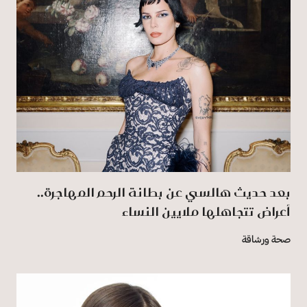
بعد حديث هالسي عن بطانة الرحم المهاجرة..
أعراض تتجاهلها ملايين النساء
صحة ورشاقة