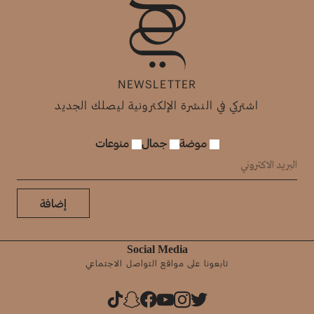
NEWSLETTER
اشتركي في النشرة الإلكترونية ليصلك الجديد
موضة
جمال
منوعات
إضافة
Social Media
تابعونا على مواقع التواصل الاجتماعي