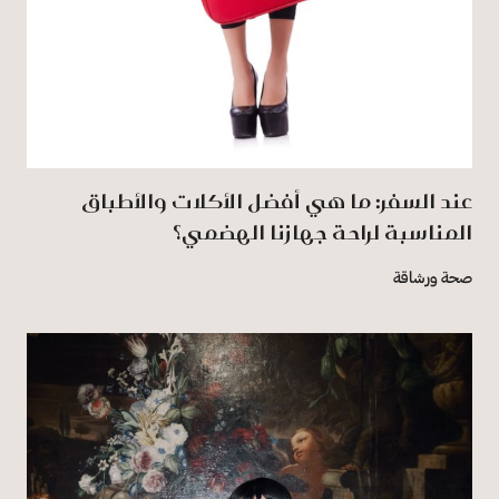
عند السفر: ما هي أفضل الأكلات والأطباق
المناسبة لراحة جهازنا الهضمي؟
صحة ورشاقة