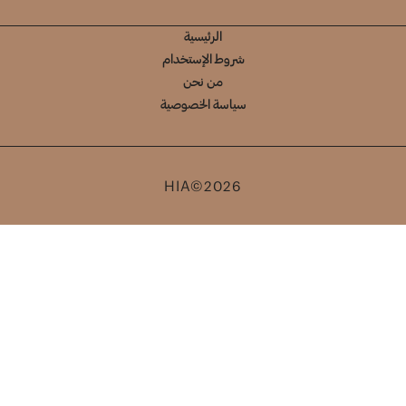
الرئيسية
شروط الإستخدام
من نحن
سياسة الخصوصية
HIA©2026