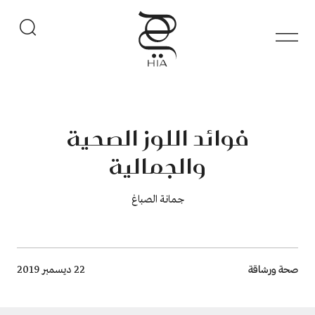
فوائد اللوز الصحية
والجمالية
جمانة الصباغ
Breadcrumb
صحة ورشاقة
22 ديسمبر 2019