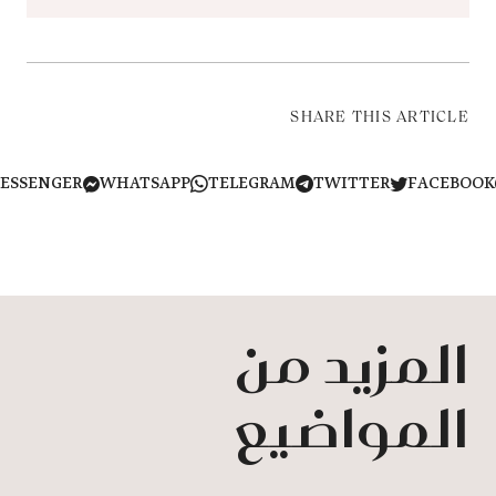
SHARE THIS ARTICLE
MESSENGER
WHATSAPP
TELEGRAM
TWITTER
FACEB
المزيد من
المواضيع