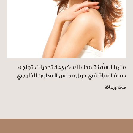
منها السُمنة وداء السكري: 3 تحديات تواجه
صحة المرأة في دول مجلس التعاون الخليجي
صحة ورشاقة