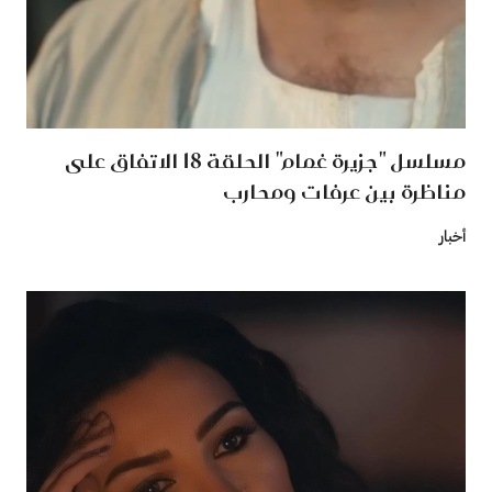
مسلسل "جزيرة غمام" الحلقة 18 الاتفاق على
مناظرة بين عرفات ومحارب
أخبار