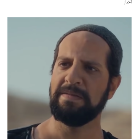
أخبار