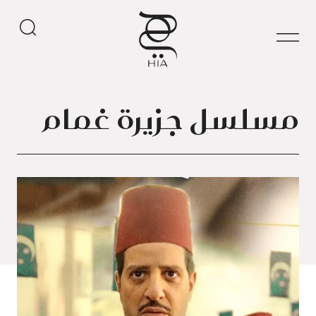
مسلسل جزيرة غمام