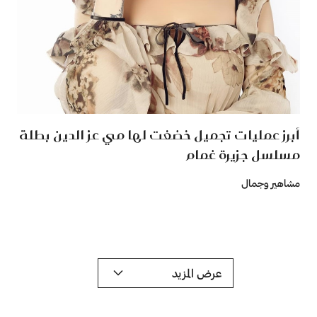
أبرز عمليات تجميل خضغت لها مي عز الدين بطلة
مسلسل جزيرة غمام
مشاهير وجمال
عرض المزيد