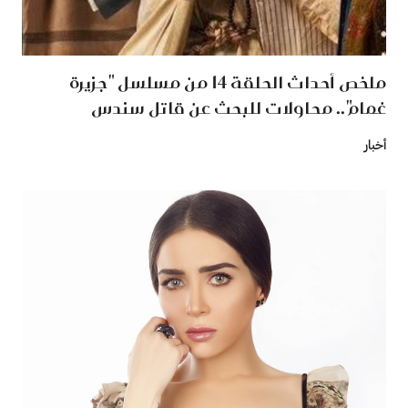
ملخص أحداث الحلقة 14 من مسلسل "جزيرة
غمام".. محاولات للبحث عن قاتل سندس
أخبار