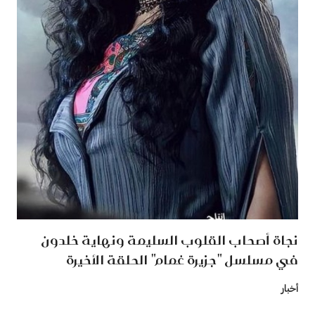
نجاة أصحاب القلوب السليمة ونهاية خلدون
في مسلسل "جزيرة غمام" الحلقة الأخيرة
أخبار