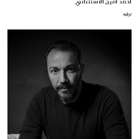
أحمد أمين الاستثنائي
ترفيه