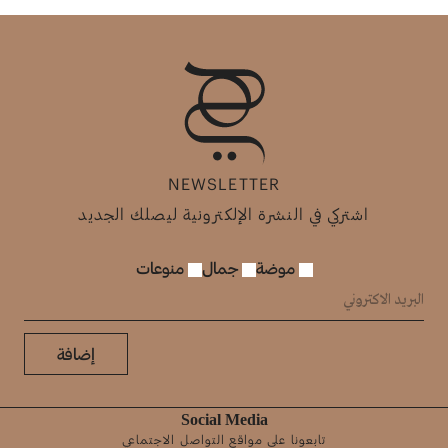
NEWSLETTER
اشتركي في النشرة الإلكترونية ليصلك الجديد
موضة
جمال
منوعات
إضافة
Social Media
تابعونا على مواقع التواصل الاجتماعي