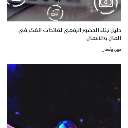
دليل بناء الحضور الرقمي لقائدات الفكر في
المال والأعمال
مهن وأعمال