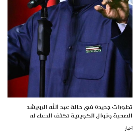
تطورات جديدة في حالة عبد الله الرويشد
الصحية ونوال الكويتية تكثف الدعاء له
أخبار