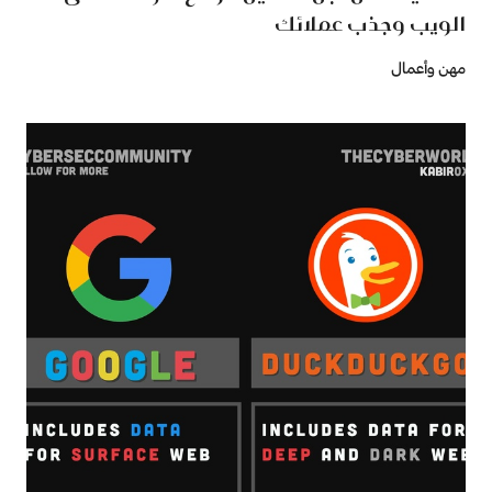
الويب وجذب عملائك
مهن وأعمال