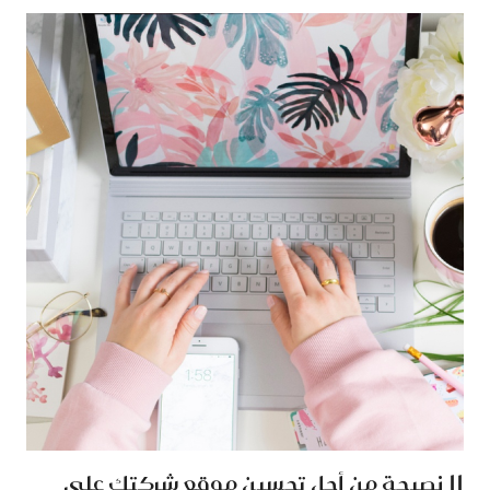
11 نصيحة من أجل تحسين موقع شركتك على