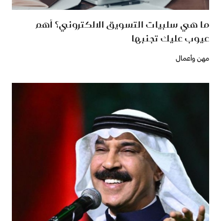
ما هي سلبيات التسويق الالكتروني؟ أهم
عيوب عليك تجنبها
مهن وأعمال