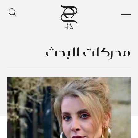
محركات البحث