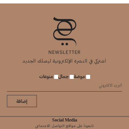
NEWSLETTER
اشتركي في النشرة الإلكترونية ليصلك الجديد
موضة
جمال
منوعات
إضافة
Social Media
تابعونا على مواقع التواصل الاجتماعي