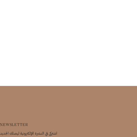
NEWSLETTER
اشتركي في النشرة الإلكترونية ليصلك الجديد