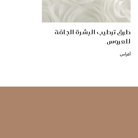
طرق ترطيب البشرة الجافة
للعروس
أعراس