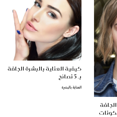
كيفية العناية بالبشرة الجافة
بـ 5 نصائح
العناية بالبشرة
الجافة
مكونات