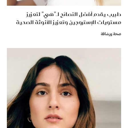
طبيب يقدم أفضل النصائح لـ"هي" لتعزيز
مستويات الإستروجين وتعزيز الأنوثة الصحية
صحة ورشاقة