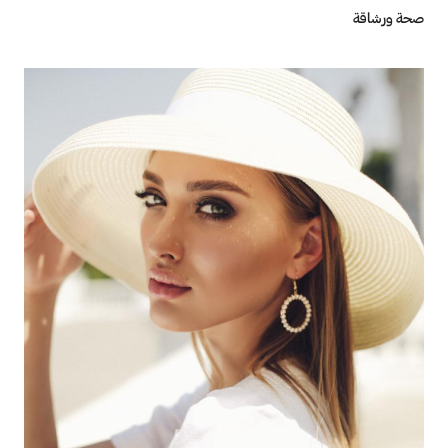
صحة ورشاقة