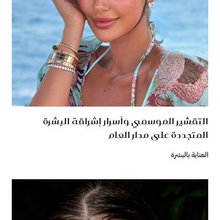
التقشير الموسمي وأسرار إشراقة البشرة
المتجددة على مدار العام
العناية بالبشرة