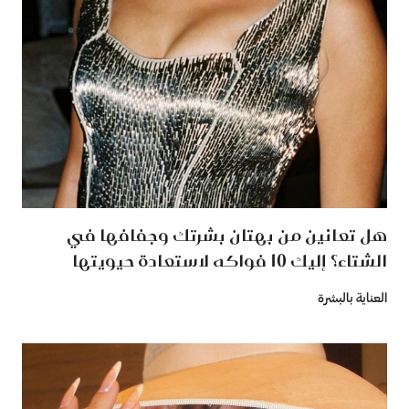
هل تعانين من بهتان بشرتك وجفافها في
الشتاء؟ إليك 10 فواكه لاستعادة حيويتها
العناية بالبشرة