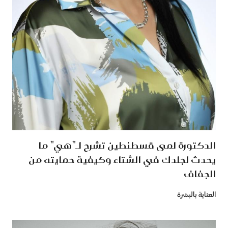
الدكتورة لمى قسطنطين تشرح لـ"هي" ما
يحدث لجلدك في الشتاء وكيفية حمايته من
الجفاف
العناية بالبشرة