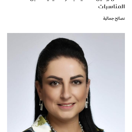
المناسبات
نصائح جمالية