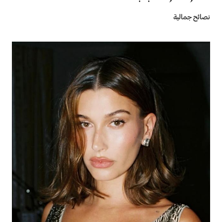
نصائح جمالية