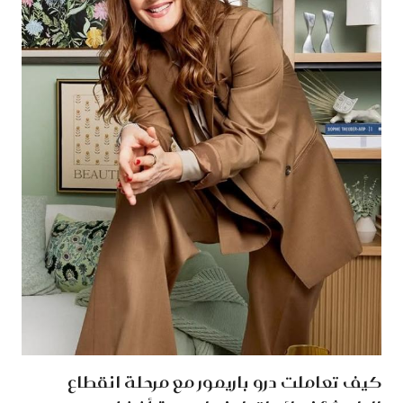
كيف تعاملت درو باريمور مع مرحلة انقطاع