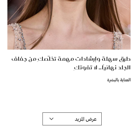
طرق سهلة وإرشادات مهمة تخلّصكِ من جفاف
الجلد نهائيًا.. لا تفوتكِ
العناية بالبشرة
عرض المزيد