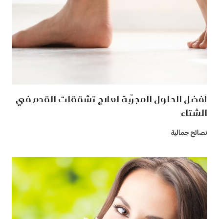
أفضل الحلول المجرّبة لعلاج تشققات القدم في
الشتاء
نصائح جمالية