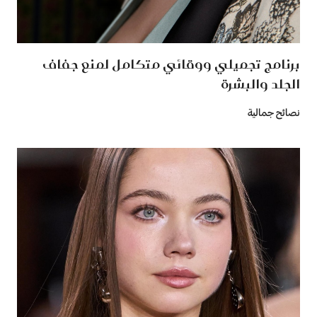
برنامج تجميلي ووقائي متكامل لمنع جفاف
الجلد والبشرة
نصائح جمالية