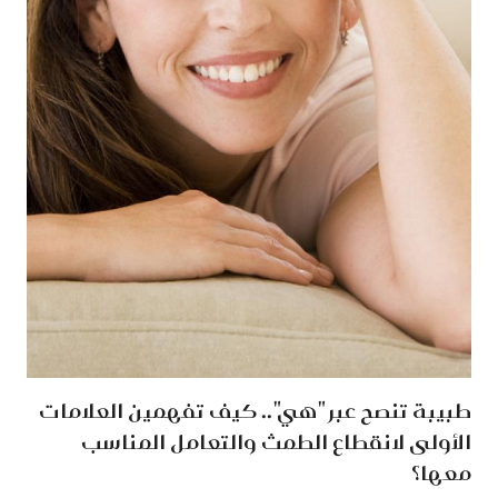
طبيبة تنصح عبر "هي".. كيف تفهمين العلامات
الأولى لانقطاع الطمث والتعامل المناسب
معها؟