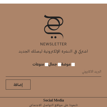
NEWSLETTER
اشتركي في النشرة الإلكترونية ليصلك الجديد
موضة
جمال
منوعات
إضافة
Social Media
تابعونا على مواقع التواصل الاجتماعي