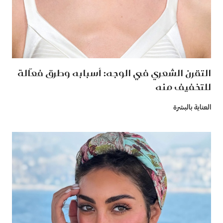
التقرن الشعري في الوجه: أسبابه وطرق فعّالة
للتخفيف منه
العناية بالبشرة