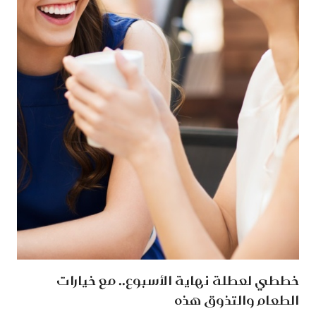
خططي لعطلة نهاية الأسبوع.. مع خيارات
الطعام والتذوق هذه