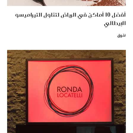
أفضل 10 أماكن في الرياض لتناول التيراميسو
الإيطالي
تذوق