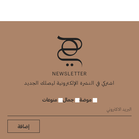
NEWSLETTER
اشتركي في النشرة الإلكترونية ليصلك الجديد
موضة
جمال
منوعات
إضافة