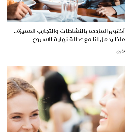
أكتوبر المزدحم بالنشاطات والتجارب المميزة..
ماذا يحمل لنا مع عطلة نهاية الأسبوع
تذوق