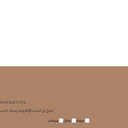
NEWSLETTER
اشتركي في النشرة الإلكترونية ليصلك الجديد
موضة
جمال
منوعات