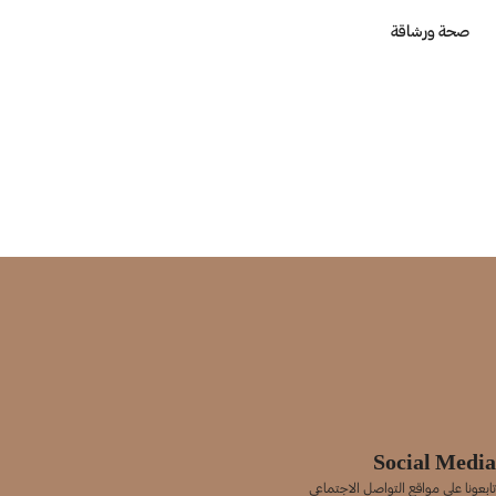
صحة ورشاقة
Social Media
تابعونا على مواقع التواصل الاجتماعي