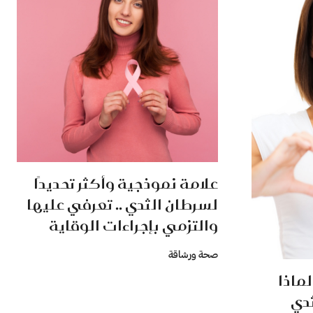
علامة نموذجية وأكثر تحديدًا
لسرطان الثدي .. تعرفي عليها
والتزمي بإجراءات الوقاية
صحة ورشاقة
لماذا
دي