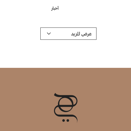
أخبار
عرض المزيد