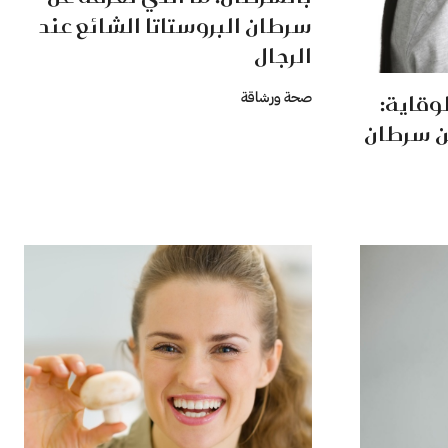
سرطان البروستاتا الشائع عند
الرجال
وقاية:
صحة ورشاقة
ن سرطان