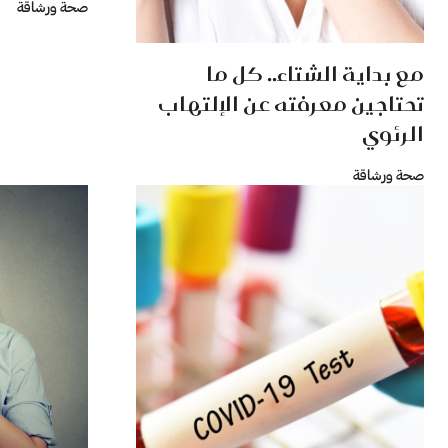
صحة ورشاقة
مع بداية الشتاء.. كل ما
تحتاجين معرفته عن الإلتهاب
الرئوي
صحة ورشاقة