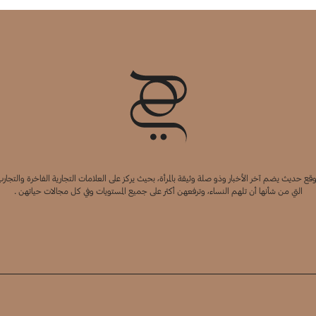
قع حديث يضم آخر الأخبار وذو صلة وثيقة بالمرأة، بحيث يركز على العلامات التجارية الفاخرة والتجارب
التي من شأنها أن تلهم النساء، وترفعهن أكثر على جميع المستويات وفي كل مجالات حياتهن .