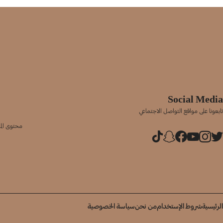
Social Media
تابعونا على مواقع التواصل الاجتماعي
محتوى المو
الرئيسية
شروط الإستخدام
من نحن
سياسة الخصوصية