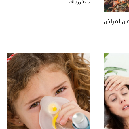
صحة ورشاقة
ن أمراض