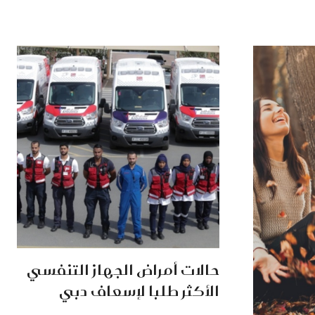
حالات أمراض الجهاز التنفسي
الأكثر طلبا لإسعاف دبي