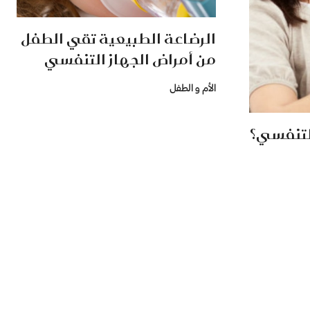
الرضاعة الطبيعية تقي الطفل
من أمراض الجهاز التنفسي
الأم و الطفل
التنفسي؟