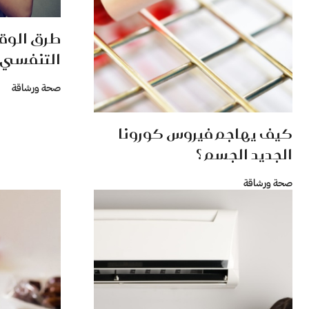
طرق الوقا
التنفسي
صحة ورشاقة
كيف يهاجم فيروس كورونا
الجديد الجسم ؟
صحة ورشاقة