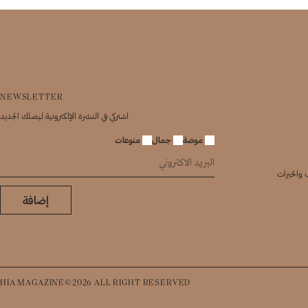
NEWSLETTER
اشتركي في النشرة الإلكترونية ليصلك الجديد
موضة
جمال
منوعات
 والخبرات
إضافة
HIA MAGAZINE©2026 ALL RIGHT RESERVED