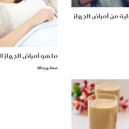
ية من أمراض الجهاز
ما هو أمراض الجهاز 
صحة ورشاقة