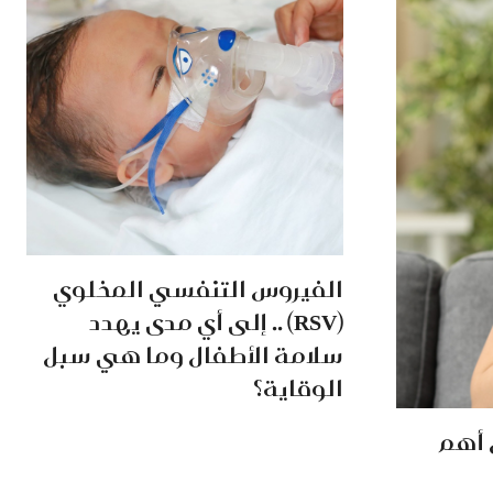
الفيروس التنفسي المخلوي
(RSV) .. إلى أي مدى يهدد
سلامة الأطفال وما هي سبل
الوقاية؟
 أهم