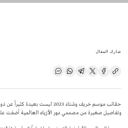
شارك المقال
حقائب موسم خريف وشتاء
2023
ليست بعيدة كثيراً عن ذوق
وتفاصيل صغيرة من مصممي
دور الأزياء العالمية
أضفت عليها