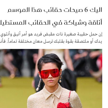
اليك
6
صيحات حقائب هذا الموسم
أناقة وشياكة في الحقائب المستطيل
إن حمل حقيبة صغيرة ذات مقبض فريد هو أمر أنيق وأنثوي 
يدك أو ملتصقة بقوة بقلبك ترسل معان مختلفة تماماً. فأ