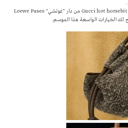
Gucci hot horsebit
من دار "غوتشي"
Loewe Paseo
يح لك الخيارات الواسعة هذا الموسم.