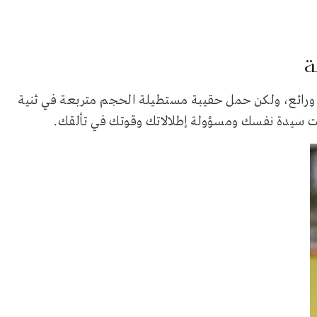
ة
ورائع، ولكن حمل حقيبة مستطيلة الحجم متربعة في ثنية
نت سيدة نفسك ومسؤولة إطلالاتك وقوتك في تألقك.