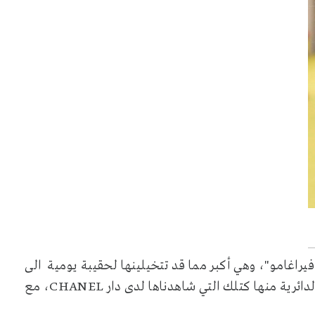
فيراغامو"، وهي أكبر مما قد تتخيلينها لحقيبة يومية الى
دائرية منها كتلك التي شاهدناها لدى دار
CHANEL
، مع