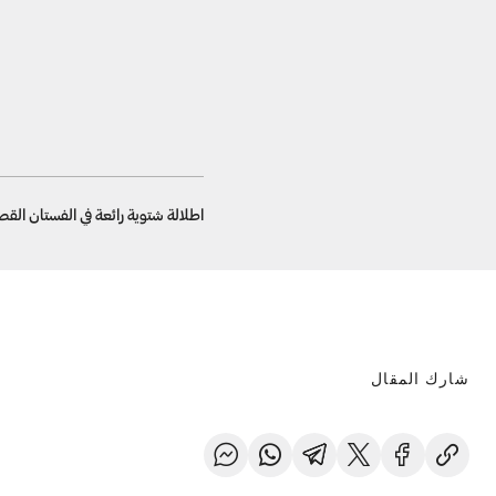
اطلالة شتوية رائعة في الفستان القص
شارك المقال