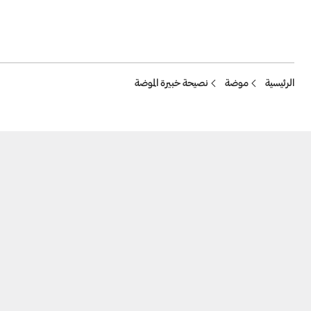
Breadcrumb
الرئيسية
موضة
نصيحة خبيرة الموضة