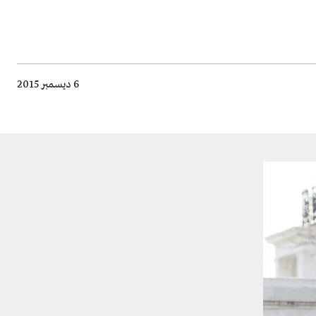
6 ديسمبر 2015