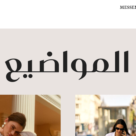
MESSE
 المواضيع