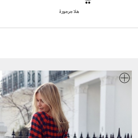
هلا جرجورة