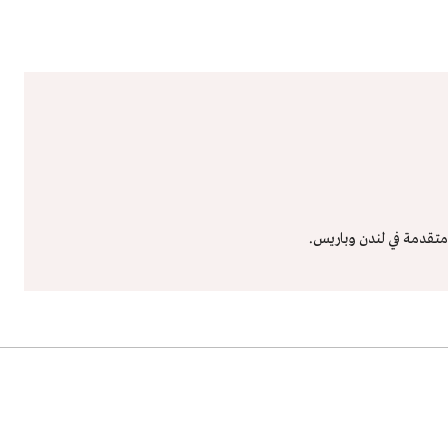
تقدمة في لندن وباريس.