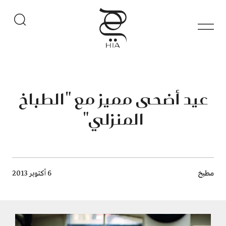
عيد أضحى مميز مع "الطباخ
المنزلي"
Breadcrumb
مطبخ
6 أكتوبر 2013