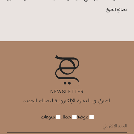
نصائح المطبخ
NEWSLETTER
اشتركي في النشرة الإلكترونية ليصلك الجديد
موضة
جمال
منوعات