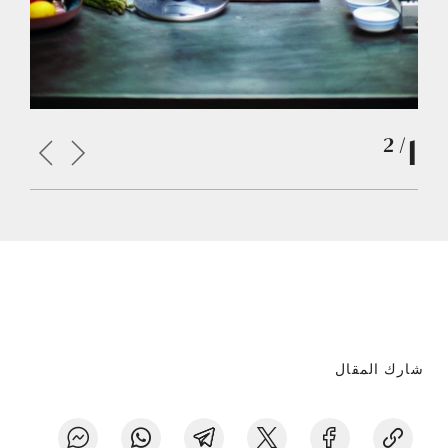
1
/ 2
شارك المقال