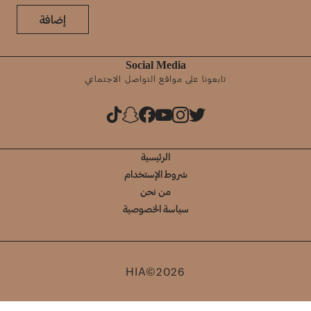
إضافة
Social Media
تابعونا على مواقع التواصل الاجتماعي
الرئيسية
شروط الإستخدام
من نحن
سياسة الخصوصية
HIA©2026