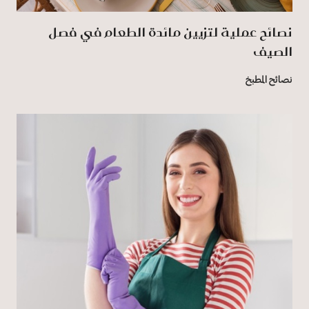
نصائح عملية لتزيين مائدة الطعام في فصل
الصيف
نصائح المطبخ