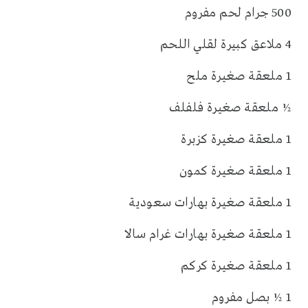
500 جرام لحم مفروم
4 ملاعق كبيرة لقلي اللحم
1 ملعقة صغيرة ملح
½ ملعقة صغيرة فلفلف
1 ملعقة صغيرة كزبرة
1 ملعقة صغيرة كمون
1 ملعقة صغيرة بهارات سعودية
1 ملعقة صغيرة بهارات غرام سالا
1 ملعقة صغيرة كركم
1 ½ بصل مفروم