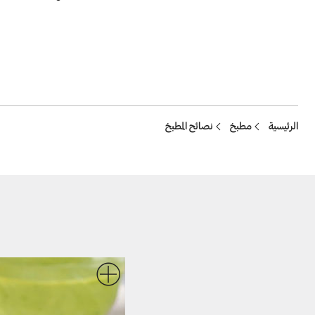
Breadcrumb
الرئيسية
مطبخ
نصائح المطبخ