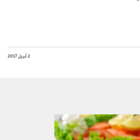
2 أبريل 2017