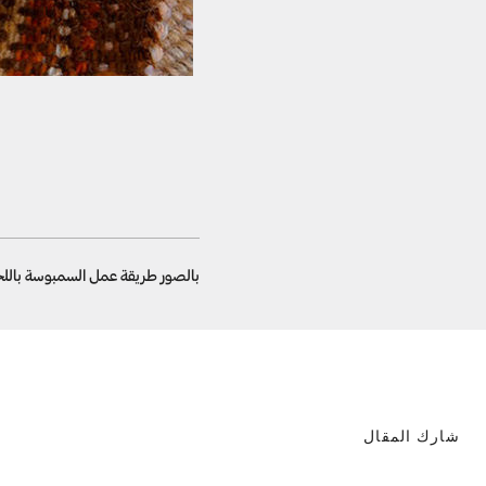
بالصور طريقة عمل السمبوسة باللح
شارك المقال