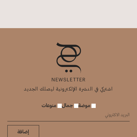
NEWSLETTER
اشتركي في النشرة الإلكترونية ليصلك الجديد
موضة
جمال
منوعات
إضافة