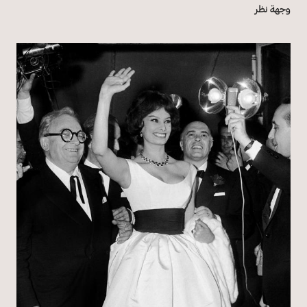
وجهة نظر