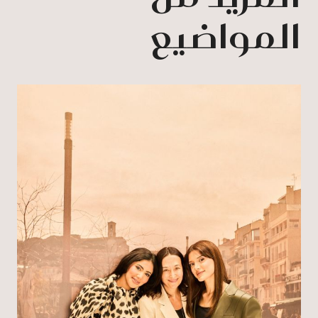
المواضيع