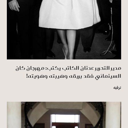
مدير التحرير عدنان الكاتب يكتب: مهرجان كان
السينمائي فقد بريقه وهيبته وهويته!
ترفيه