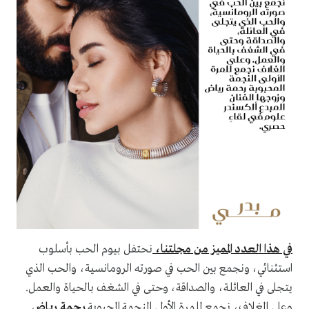
في هذا العدد المميز من مجلتنا،
نحتفل بيوم الحب بأسلوب
استثنائي، ونجمع بين الحب في صورته الرومانسية، والحب الذي
يتجلى في العائلة، والصداقة، وحتى في الشغف بالحياة والعمل.
وعلى الغلاف، نجمع للمرة الأولى النجمة المحبوبة
رحمة رياض