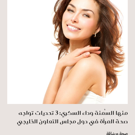
منها السُمنة وداء السكري: 3 تحديات تواجه
صحة المرأة في دول مجلس التعاون الخليجي
صحة ورشاقة