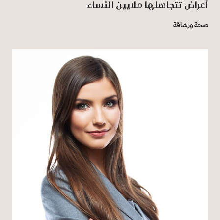
أعراض تتجاهلها ملايين النساء
صحة ورشاقة