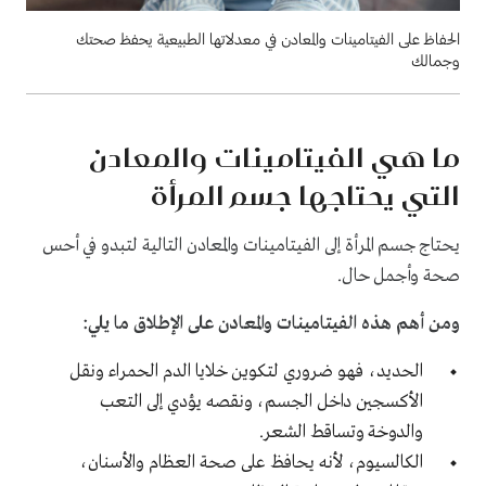
الحفاظ على الفيتامينات والمعادن في معدلاتها الطبيعية يحفظ صحتك
وجمالك
ما هي الفيتامينات والمعادن
التي يحتاجها جسم المرأة
يحتاج جسم المرأة إلى الفيتامينات والمعادن التالية لتبدو في أحس
صحة وأجمل حال.
ومن أهم هذه الفيتامينات والمعادن على الإطلاق ما يلي:
الحديد، فهو ضروري لتكوين خلايا الدم الحمراء ونقل
الأكسجين داخل الجسم، ونقصه يؤدي إلى التعب
والدوخة وتساقط الشعر.
الكالسيوم، لأنه يحافظ على صحة العظام والأسنان،