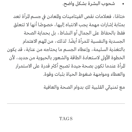
شحوب البشرة بشكل واضح.
ختامًا، فعلامات نقص الفيتامينات والمعادن في جسم المرأة تعد
بمثابة إشارات مهمة يجب الانتباه إليها، خصوصًا أنها لا تتعلق
فقط بالحفاظ على الجمال أو النشاط، بل بحماية الصحة
الجسدية والنفسية للمرأة أيضًا. لذلك، من المهم الاهتمام
بالتغذية السليمة، وإعطاء الجسم ما يحتاجه من عناية، قد يكون
الخطوة الأولى لاستعادة الطاقة والشعور بالحيوية من جديد، لأن
المرأة عندما تكون بصحة جيدة تصبح أكثر قدرة على الاستمرار
والعطاء ومواجهة ضغوط الحياة بثبات وقوة.
مع تمنياتي القلبية لكِ بدوام الصحة والعافية
TAGS