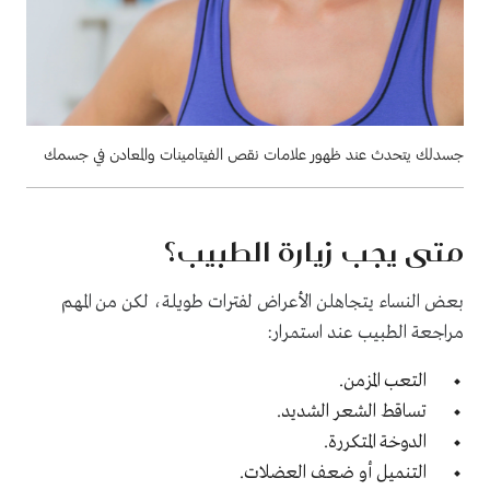
جسدلك يتحدث عند ظهور علامات نقص الفيتامينات والمعادن في جسمك
متى يجب زيارة الطبيب؟
بعض النساء يتجاهلن الأعراض لفترات طويلة، لكن من المهم
مراجعة الطبيب عند استمرار:
التعب المزمن.
تساقط الشعر الشديد.
الدوخة المتكررة.
التنميل أو ضعف العضلات.