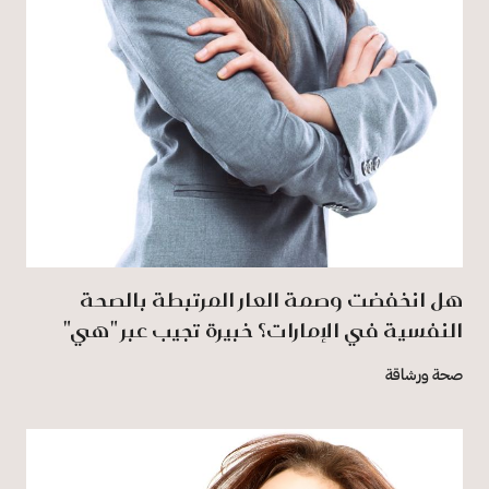
هل انخفضت وصمة العار المرتبطة بالصحة
النفسية في الإمارات؟ خبيرة تجيب عبر "هي"
صحة ورشاقة