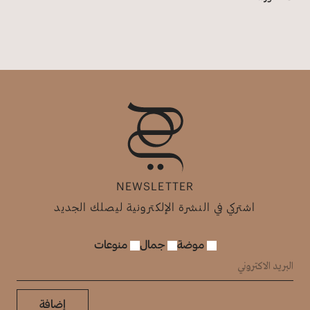
NEWSLETTER
اشتركي في النشرة الإلكترونية ليصلك الجديد
موضة
جمال
منوعات
إضافة