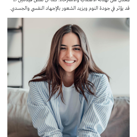
قد يؤثر في جودة النوم ويزيد الشعور بالإجهاد النفسي والجسدي.