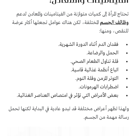
تحتاج المرأة إلى كميات متوازنة من الفيتامينات والمعادن لدعم
وظائف الجسم
المختلفة، لكن هناك عوامل تجعلها أكثر عرضة
للنقص، ومنها:
فقدان الدم أثناء الدورة الشهرية.
الحمل والرضاعة.
قلة تناول الطعام الصحي.
اتباع أنظمة غذائية قاسية.
التوتر المزمن وقلة النوم.
اضطرابات الهرمونات.
بعض الأمراض التي تؤثر في امتصاص العناصر الغذائية.
ولهذا تظهر أعراض مختلفة قد تبدو عادية في البداية لكنها تحمل
رسالة مهمة من الجسم.