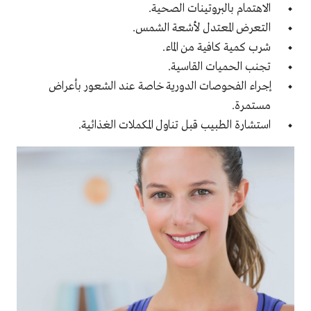
الاهتمام بالبروتينات الصحية.
التعرض المعتدل لأشعة الشمس.
شرب كمية كافية من الماء.
تجنب الحميات القاسية.
إجراء الفحوصات الدورية خاصة عند الشعور بأعراض
مستمرة.
استشارة الطبيب قبل تناول المكملات الغذائية.