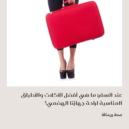
عند السفر: ما هي أفضل الأكلات والأطباق
المناسبة لراحة جهازنا الهضمي؟
صحة ورشاقة