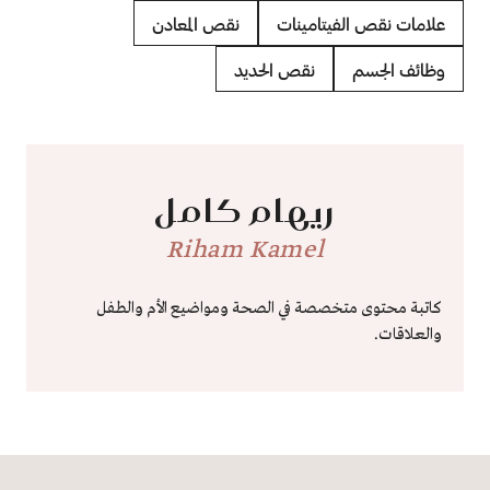
علامات نقص الفيتامينات
نقص المعادن
وظائف الجسم
نقص الحديد
ريهام كامل
Riham Kamel
كاتبة محتوى متخصصة في الصحة ومواضيع الأم والطفل
والعلاقات.