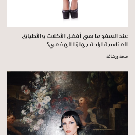
عند السفر: ما هي أفضل الأكلات والأطباق
المناسبة لراحة جهازنا الهضمي؟
صحة ورشاقة