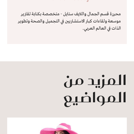
محررة قسم الجمال واللايف ستايل - متخصصة بكتابة تقارير
موسعة ولقاءات كبار الاستشاريين في التجميل والصحة وتطوير
الذات في العالم العربي.
المزيد من
المواضيع