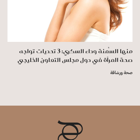
منها السُمنة وداء السكري: 3 تحديات تواجه
صحة المرأة في دول مجلس التعاون الخليجي
صحة ورشاقة