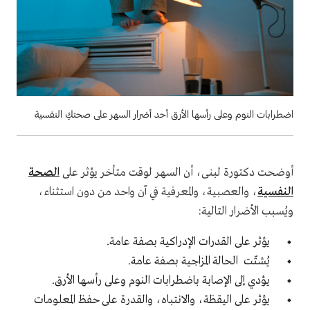
اضطرابات النوم وعلى رأسها الأرق أحد أضرار السهر على صحتكِ النفسية
أوضحت دكتورة لبنى، أن السهر لوقت متأخر يؤثر على
الصحة
النفسية
، والعصبية، والمعرفية في آن واحد من دون استثناء،
ويُسبب الأضرار التالية:
يؤثر على القدرات الإدراكية بصفة عامة.
يُشتّت الحالة المزاجية بصفة عامة.
يؤدي إلى الإصابة باضطرابات النوم وعلى رأسها الأرق.
يؤثر على اليقظة، والانتباه، والقدرة على حفظ المعلومات