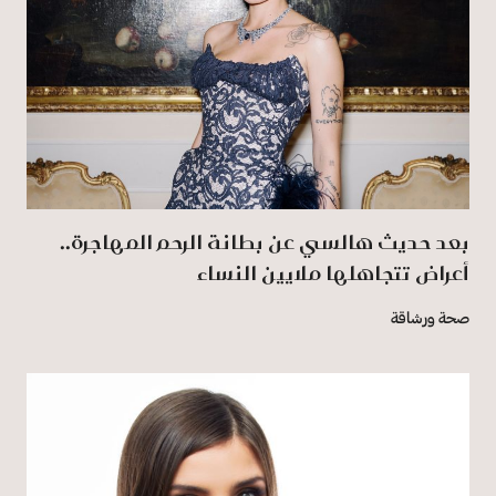
بعد حديث هالسي عن بطانة الرحم المهاجرة..
أعراض تتجاهلها ملايين النساء
صحة ورشاقة