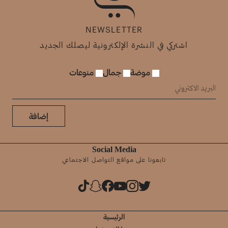
NEWSLETTER
اشتركي في النشرة الإلكترونية ليصلك الجديد
موضة
جمال
منوعات
إضافة
Social Media
تابعونا على مواقع التواصل الاجتماعي
الرئيسية