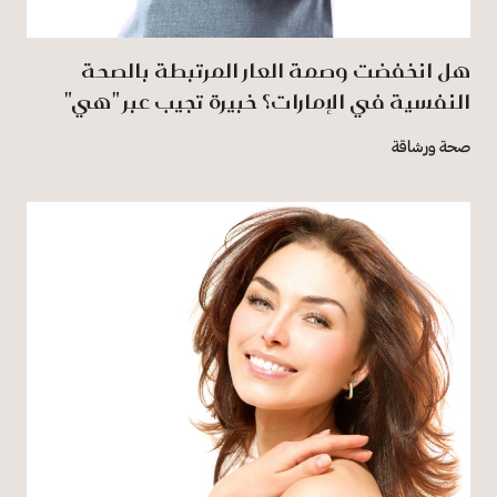
هل انخفضت وصمة العار المرتبطة بالصحة
النفسية في الإمارات؟ خبيرة تجيب عبر "هي"
صحة ورشاقة