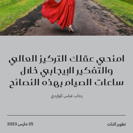
امنحي عقلك التركيز العالي
والتفكير الإيجابي خلال
ساعات الصيام بهذه النصائح
رحاب عباس المواردي
Breadcrumb
25 مارس 2023
تطوير الذات