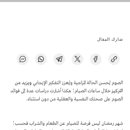
شارك المقال
الصوم يُحسن الحالة المزاجية ويُعزز التفكير الإيجابي
ويزيد من
التركيز
خلال ساعات الصيام؛ هكذا أشارت دراسات عدة إلى فوائد
الصوم على صحتك النفسية والعقلية من دون استثناء.
شهر رمضان ليس فرصة للصيام عن الطعام والشراب فحسب؛