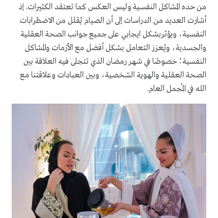
من حده المشاكل النفسية وليس العكس كما تعتقد الكثيرات. إذ
أشارت العديد من الدراسات إلى أن الصيام يُقلل من الاضطرابات
النفسية، ويؤثربشكل ايجابي على جميع جوانب الصحة العقلية
والجسدية، ويُعزز التعامل بشكل أفضل مع الأزمات والمشاكل
النفسية؛ خصوصًا في شهر رمضان الذي تتجلى فيه العلاقة بين
الصحة العقلية والهوية الشخصية، وبين العبادات وعلاقتنا مع
الله في المُجمل العام.