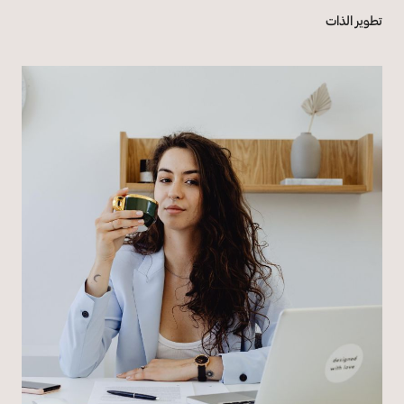
تطوير الذات