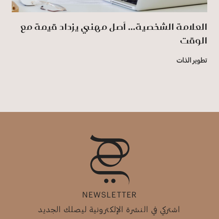
العلامة الشخصية... أصل مهني يزداد قيمة مع
الوقت
تطوير الذات
NEWSLETTER
اشتركي في النشرة الإلكترونية ليصلك الجديد