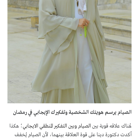
الصيام يرسم هويتك الشخصية وتفكيرك الإيجابي في رمضان
هُناك علاقه قوية بين
الصيام وبين التفكير المنطقي الايجابي
؛ هكذا
أكدت دكتورة دينا على قوة العلاقة بينهما، لأن الصيام يُخفف