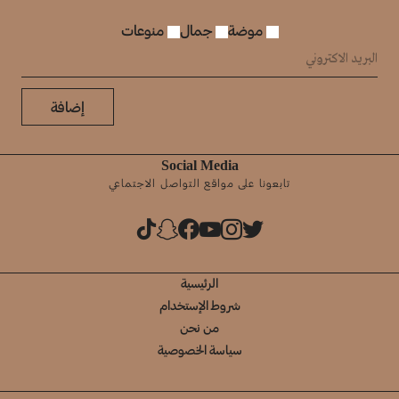
موضة
جمال
منوعات
إضافة
Social Media
تابعونا على مواقع التواصل الاجتماعي
الرئيسية
شروط الإستخدام
من نحن
سياسة الخصوصية