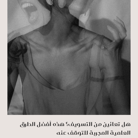
هل تعانين من التسويف؟ هذه أفضل الطرق
العلمية المجربة للتوقف عنه