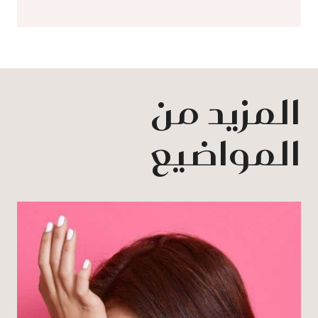
المزيد من
المواضيع