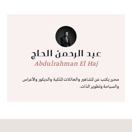
عبد الرحمن الحاج
Abdulrahman El Haj
محرر يكتب عن المشاهير والعائلات الملكية والديكور والأعراس
والسياحة وتطوير الذات.