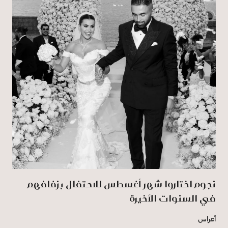
نجوم اختاروا شهر أغسطس للاحتفال بزفافهم
في السنوات الأخيرة
أعراس