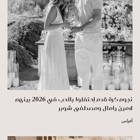
نجوم كرة قدم إحتفلوا بالحب في 2026 بينهم
لامين يامال ومصطفى شوبر
أعراس