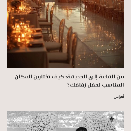
من القاعة إلى الحديقة: كيف تختارين المكان
المناسب لحفل زفافك؟
أعراس