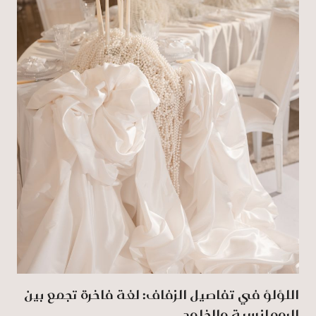
اللؤلؤ في تفاصيل الزفاف: لغة فاخرة تجمع بين
الرومانسية والخلود