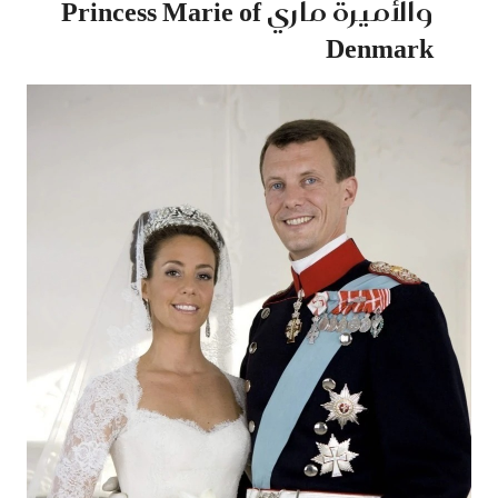
والأميرة ماري Princess Marie of
Denmark