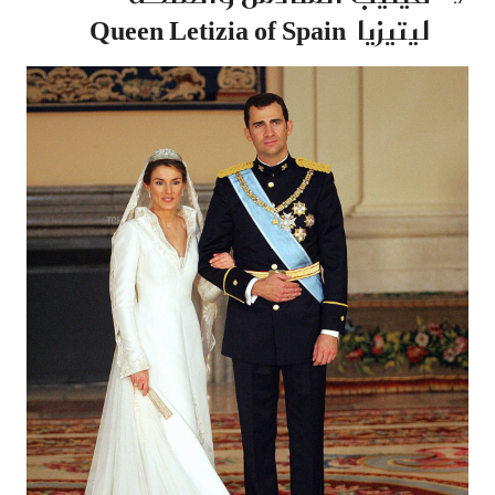
ليتيزيا Queen Letizia of Spain