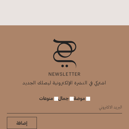
NEWSLETTER
اشتركي في النشرة الإلكترونية ليصلك الجديد
موضة
جمال
منوعات
إضافة