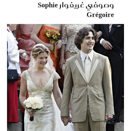
وصوفي غريغوار Sophie
Grégoire