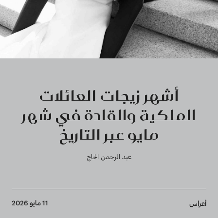
أشهر زيجات العائلات
الملكية والقادة في شهر
مايو عبر التاريخ
عبد الرحمن الحاج
Breadcrumb
11 مايو 2026
أعراس