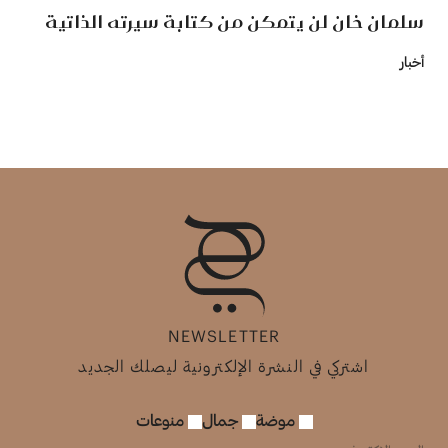
سلمان خان لن يتمكن من كتابة سيرته الذاتية
أخبار
NEWSLETTER
اشتركي في النشرة الإلكترونية ليصلك الجديد
موضة
جمال
منوعات