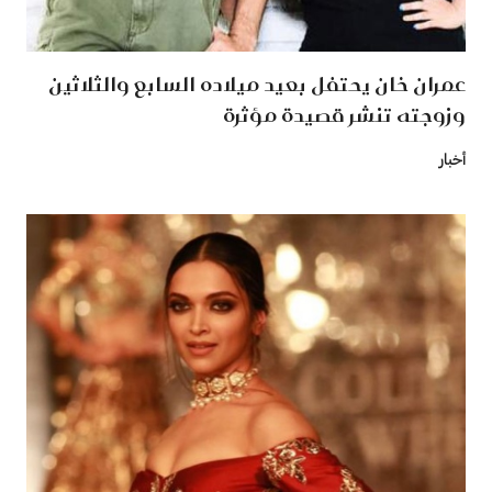
عمران خان يحتفل بعيد ميلاده السابع والثلاثين
وزوجته تنشر قصيدة مؤثرة
أخبار