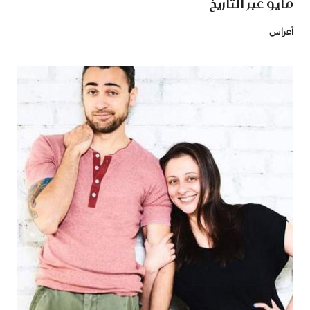
مايو عبر التاريخ
أعراس