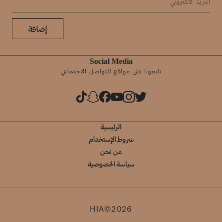
إضافة
Social Media
تابعونا على مواقع التواصل الاجتماعي
الرئيسية
شروط الإستخدام
من نحن
سياسة الخصوصية
HIA©2026