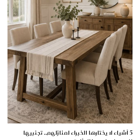
5 أشياء لا يختارها الخبراء لمنازلهم.. تجنبيها