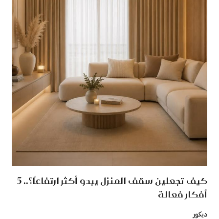
كيف تجعلين سقف المنزل يبدو أكثر ارتفاعًا؟.. 5
أفكار فعالة
ديكور