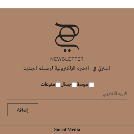
NEWSLETTER
اشتركي في النشرة الإلكترونية ليصلك الجديد
موضة
جمال
منوعات
إضافة
Social Media