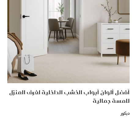
أفضل ألوان أبواب الخشب الداخلية لغرف المنزل
للمسة جمالية
ديكور