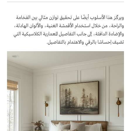
ويركّز هذا الأسلوب أيضًا على تحقيق توازن مثالي بين الفخامة
والراحة، من خلال استخدام الأقمشة الغنية، والألوان الهادئة،
والإضاءة الدافئة، إلى جانب التفاصيل المعمارية الكلاسيكية التي
تضيف إحساسًا بالرقي والاهتمام بالتفاصيل.