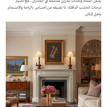
يمكن اعتماد وحدات تخزين مدمجة في الجدران، مع اختيار
درجات الخشب الدافئة، لما تضيفه من إحساس بالراحة والانسجام
داخل المكان.