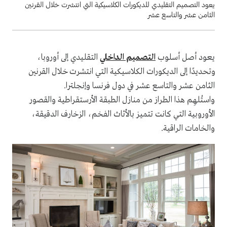
يعود التصميم التقليدي للديكورات الكلاسيكية التي انتشرت خلال القرنين
الثامن عشر والتاسع عشر
يعود أصل أسلوب
التصميم الداخلي
التقليدي إلى أوروبا،
وتحديدًا إلى الديكورات الكلاسيكية التي انتشرت خلال القرنين
الثامن عشر والتاسع عشر في دول فرنسا وإنجلترا.
واستُلهِم هذا الطراز من منازل الطبقة الأرستقراطية والقصور
الأوروبية التي كانت تتميز بالأثاث الفخم، الزخارف الدقيقة،
والخامات الراقية.