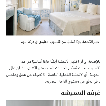
اختيار الأقمشة جزءًا أساسيًا من الأسلوب التقليدي في غرفة النوم
بالإضافة إلى أن اختيار الأقمشة أيضًا جزءًا أساسيًا من هذا
الأسلوب، حيث يُفضّل الخامات الغنية مثل الكتان، القطن عالي
الجودة، أو الأقمشة المخملية الناعمة، لما تضيفه من عمق وملمس
دافئ يرفع من مستوى الراحة البصرية.
غرفة المعيشة