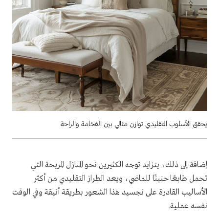
يحقق الأسلوب التقليدي توازن مثالي بين الفخامة والراحة
إضافة إلى ذلك، يتزايد توجه الكثيرين نحو المنازل المريحة التي
تحمل طابعًا حنينًا للماضي، ويعد الطراز التقليدي من أكثر
الأساليب القادرة على تجسيد هذا الشعور بطريقة أنيقة وفي الوقت
نفسه عملية.