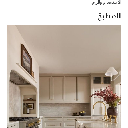
الاستخدام والمزاج.
المطبخ