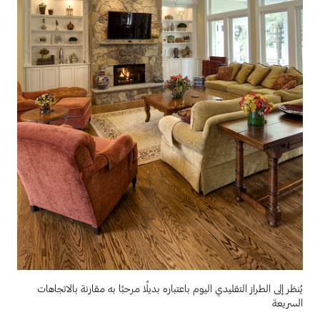
يُنظر إلى الطراز التقليدي اليوم باعتباره بديلًا مرحبًا به مقارنة بالاتجاهات
السريعة