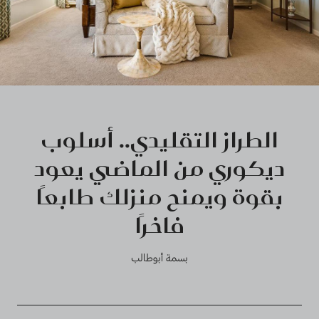
الطراز التقليدي.. أسلوب
ديكوري من الماضي يعود
بقوة ويمنح منزلك طابعًا
فاخرًا
بسمة أبوطالب