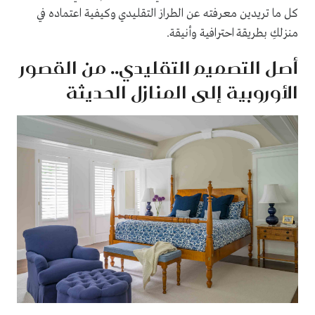
كل ما تريدين معرفته عن الطراز التقليدي وكيفية اعتماده في
منزلكِ بطريقة احترافية وأنيقة.
أصل التصميم التقليدي.. من القصور
الأوروبية إلى المنازل الحديثة