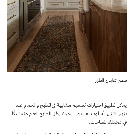
مطبخ تقليدي الطراز
يمكن تطبيق اختيارات تصميم مشابهة في المطبخ والحمام عند
تزيين المنزل بأسلوب تقليدي، بحيث يظل الطابع العام متماسكًا
في مختلف المساحات.