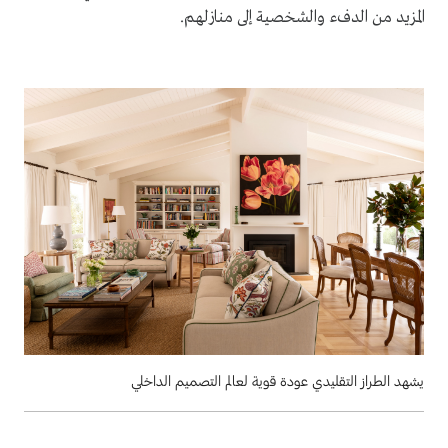
المزيد من الدفء والشخصية إلى منازلهم.
يشهد الطراز التقليدي عودة قوية لعالم التصميم الداخلي