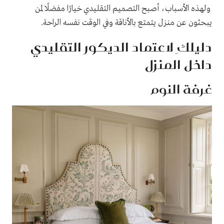
ولهذه الأسباب، أصبح التصميم التقليدي خيارًا مفضلًا لمن
يبحثون عن منزل يتمتع بالأناقة وفي الوقت نفسه الراحة.
دليلكِ لاعتماد الديكور التقليدي
داخل المنزل
غرفة النوم