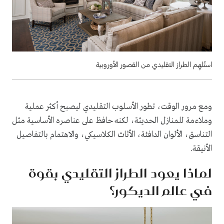
استُلهِم الطراز التقليدي من القصور الأوروبية
ومع مرور الوقت، تطور الأسلوب التقليدي ليصبح أكثر عملية
وملاءمة للمنازل الحديثة، لكنه حافظ على عناصره الأساسية مثل
التناسق، الألوان الدافئة، الأثاث الكلاسيكي، والاهتمام بالتفاصيل
الأنيقة.
لماذا يعود الطراز التقليدي بقوة
في عالم الديكور؟