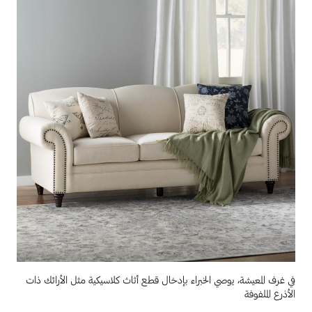
في غرف المعيشة، يوصي الخبراء بإدخال قطع أثاث كلاسيكية مثل الأرائك ذات
الأذرع الملفوفة