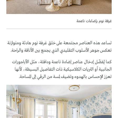
غرفة نوم بإضاءات ناعمة
تساعد هذه العناصر مجتمعة على خلق غرفة نوم هادئة ومتوازنة
تعكس جوهر الأسلوب التقليدي الذي يجمع بين الأناقة والراحة.
كما يُفضّل إدخال عناصر إضاءة ناعمة ودافئة، مثل الأباجورات
الجانبية أو الثريات الكلاسيكية ذات التفاصيل البسيطة، لأنها
تعزز الإحساس بالهدوء وتضيف لمسة من الرقي إلى المساحة.