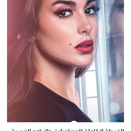
الخريطة الكاملة للمسلسلات والبرامج المصرية