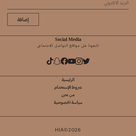
إضافة
Social Media
تابعونا على مواقع التواصل الاجتماعي
الرئيسية
شروط الإستخدام
من نحن
سياسة الخصوصية
HIA©2026