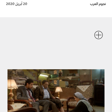
Breadcrumb
نجوم العرب
20 أبريل 2020