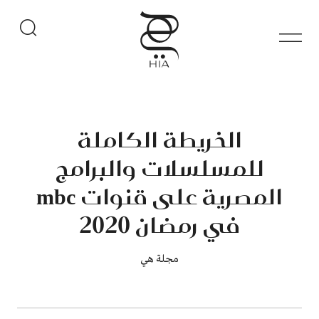
الخريطة الكاملة
للمسلسلات والبرامج
المصرية على قنوات mbc
في رمضان 2020
مجلة هي