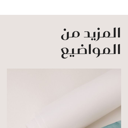
المزيد من
المواضيع