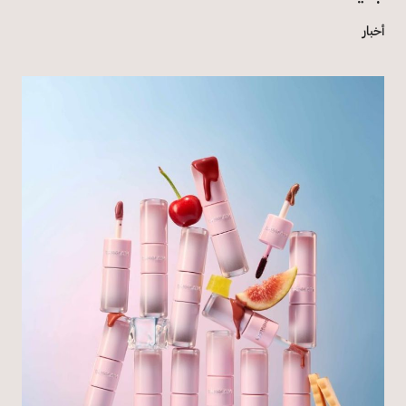
أخبار