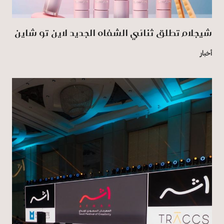
شيجلام تطلق ثنائي الشفاه الجديد لاين تو شاين
أخبار