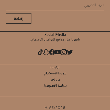
إضافة
Social Media
تابعونا على مواقع التواصل الاجتماعي
الرئيسية
شروط الإستخدام
من نحن
سياسة الخصوصية
HIA©2026