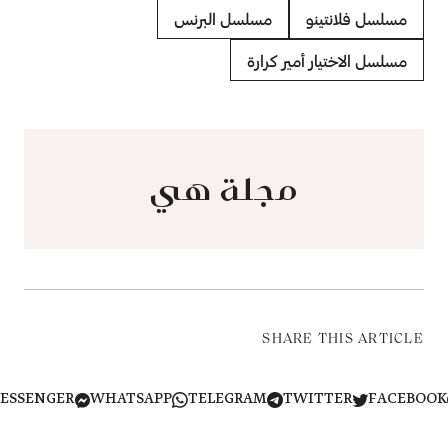
مسلسل فلانتينو
مسلسل البرنس
مسلسل الاختيار أمير كرارة
مجلة هي
SHARE THIS ARTICLE
MESSENGER
WHATSAPP
TELEGRAM
TWITTER
FACEB