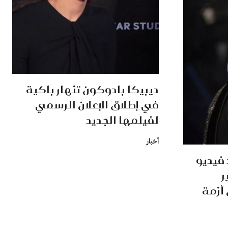
ديبيكا بادوكون تنهار باكية
في إطلاق الإعلان الرسمي
لفيلمها الجديد
أخبار
 فيديو
ر
 أزمة