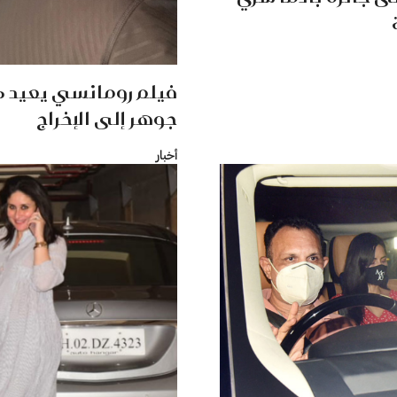
فيلم رومانسي يعيد ك
جوهر إلى الإخراج
أخبار