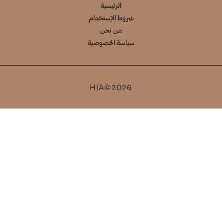
الرئيسية
شروط الإستخدام
من نحن
سياسة الخصوصية
HIA©2026