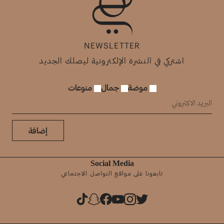
NEWSLETTER
اشتركي في النشرة الإلكترونية ليصلك الجديد
موضة
جمال
منوعات
إضافة
Social Media
تابعونا على مواقع التواصل الاجتماعي