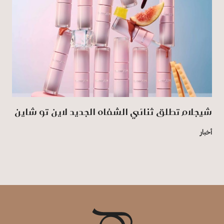
شيجلام تطلق ثنائي الشفاه الجديد لاين تو شاين
أخبار