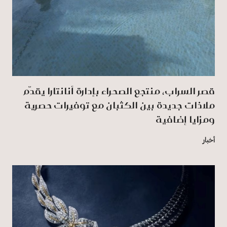
قصر السراب، منتجع الصحراء بإدارة أنانتارا يقدّم
ملاذات جديدة بين الكثبان مع توفيرات حصرية
ومزايا إضافية
أخبار