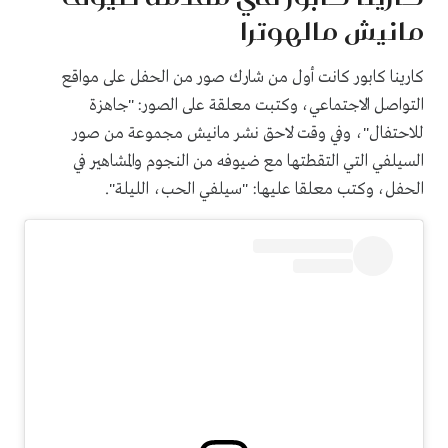
مانيش مالهوترا
كارينا كابور كانت أول من شارك صور من الحفل على مواقع
التواصل الاجتماعي، وكتبت معلقة على الصور: "جاهزة
للاحتفال"، وفي وقت لاحق نشر مانيش مجموعة من صور
السيلفي التي التقطتها مع ضيوفه من النجوم والمشاهير في
الحفل، وكتب معلقا عليها: "سيلفي الحب، الليلة".