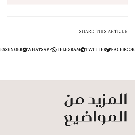
SHARE THIS ARTICLE
MESSENGER
WHATSAPP
TELEGRAM
TWITTER
FACEB
المزيد من
المواضيع