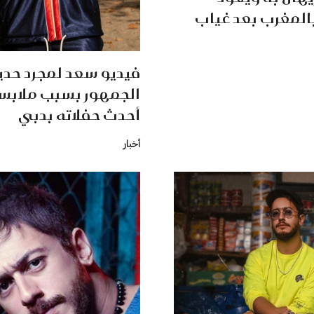
المغرب بعد غياب
فيديو سعد لمجرد حد
الجمهور بسبب ملابس
أحدث حفلاته بدبي
أخبار