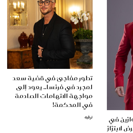
تطور مفاجئ في قضية سعد
لمجرد في فرنسا.. يعود إلى
مواجهة الاتهامات الصادمة
في المحكمة!
ازين في
ترفيه
 لابتزاز