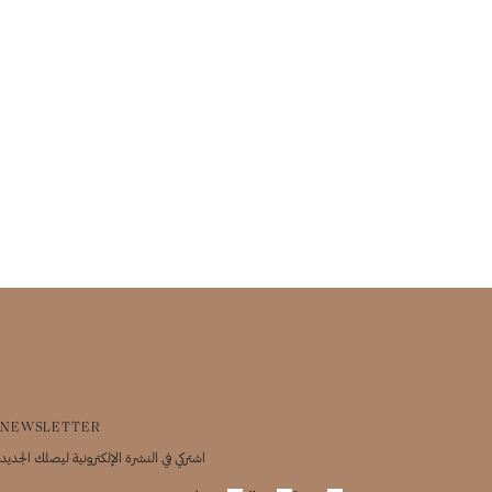
NEWSLETTER
اشتركي في النشرة الإلكترونية ليصلك الجديد