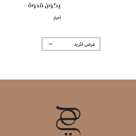
يكون قدوة
أخبار
عرض المزيد