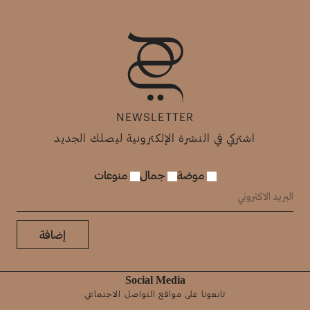
NEWSLETTER
اشتركي في النشرة الإلكترونية ليصلك الجديد
موضة
جمال
منوعات
إضافة
Social Media
تابعونا على مواقع التواصل الاجتماعي