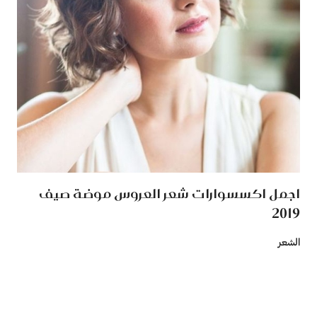
اجمل اكسسوارات شعر العروس موضة صيف
2019
الشعر