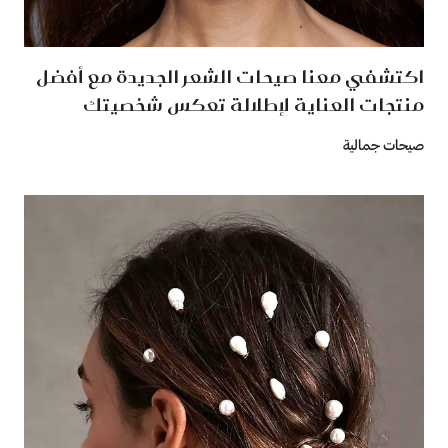
اكتشفي معنا صيحات الشعر الجديدة مع أفضل
منتجات العناية لإطلالة تعكس شخصيتك
صيحات جمالية