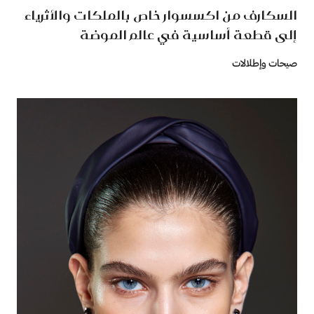
السكارف من اكسسوار خاص بالملكات والأثرياء
إلى قطعة أساسية في عالم الموضة
صيحات وإطلالات