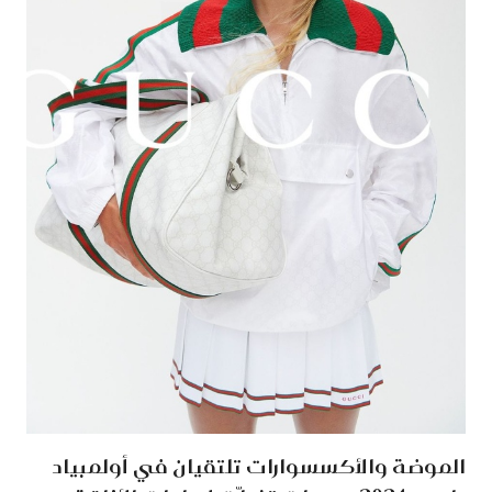
الموضة والأكسسوارات تلتقيان في أولمبياد