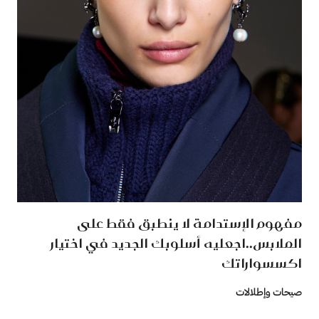
مفهوم الإستدامة لا ينطبق فقط على
الملابس..اجعليه أسلوبك الجديد في اختيار
اكسسواراتك
صيحات وإطلالات