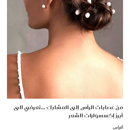
من عصابات الرأس إلى المشابك ...تعرفي الى
أبرز إكسسوارات الشعر
أعراس