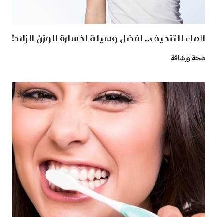
الماء للتنحيف.. افضل وسيلة لخسارة الوزن الزائد!
صحة ورشاقة