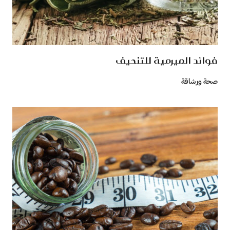
فوائد الميرمية للتنحيف
صحة ورشاقة