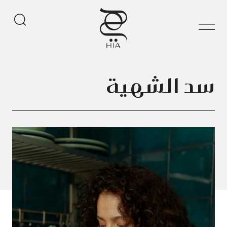
سد الشهية