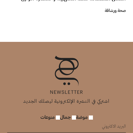
صحة ورشاقة
NEWSLETTER
اشتركي في النشرة الإلكترونية ليصلك الجديد
موضة
جمال
منوعات