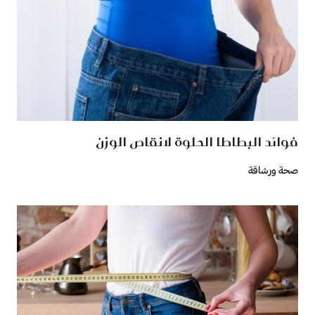
فوائد البطاطا الحلوة لانقاص الوزن
صحة ورشاقة