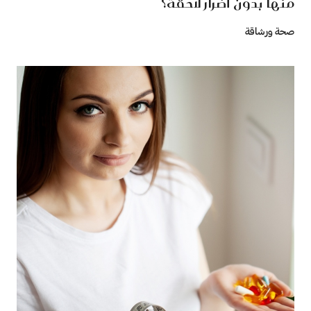
منها بدون أضرار لاحقة؟
صحة ورشاقة