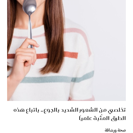
تخلصي من الشعور الشديد بالجوع.. باتباع هذه
الطرق المُثبة علميًا
صحة ورشاقة