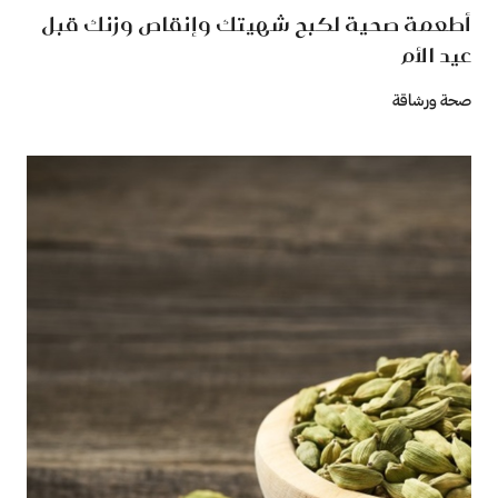
أطعمة صحية لكبح شهيتك وإنقاص وزنك قبل
عيد الأم
صحة ورشاقة