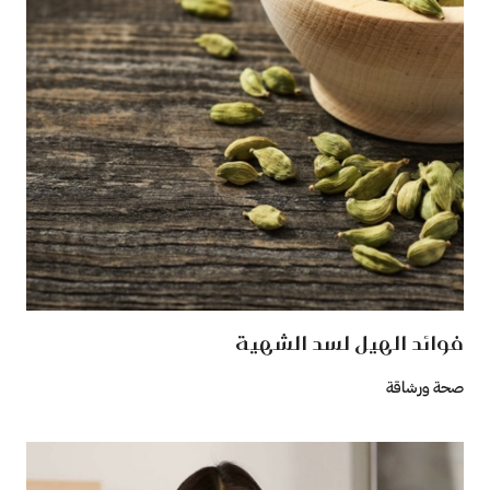
فوائد الهيل لسد الشهية
صحة ورشاقة