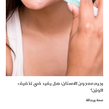
رجيم معجون الاسنان: هل يفيد في تخفيف
الوزن؟
صحة ورشاقة