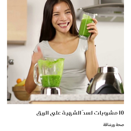
10 مشروبات لسدّ الشهية على الريق
صحة ورشاقة