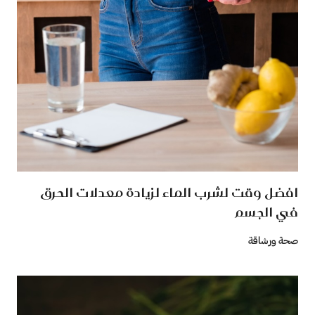
افضل وقت لشرب الماء لزيادة معدلات الحرق
في الجسم
صحة ورشاقة