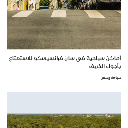
أماكن سياحية في سان فرانسيسكو للاستمتاع
بأجواء الخريف
سياحة وسفر