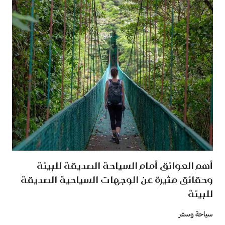
أهم العوائق أمام السياحة الصديقة للبيئة
وحقائق مثيرة عن الوجهات السياحية الصديقة
للبيئة
سياحة وسفر