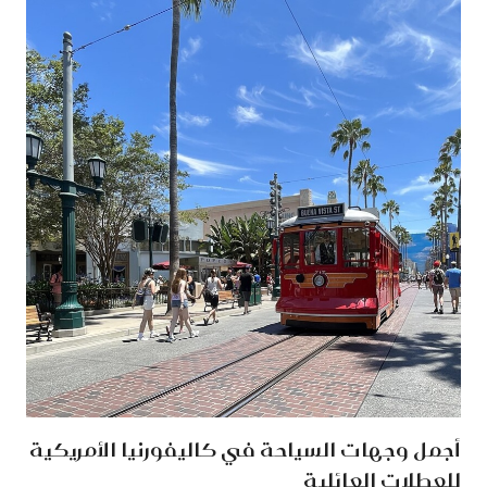
أجمل وجهات السياحة في كاليفورنيا الأمريكية
للعطلات العائلية