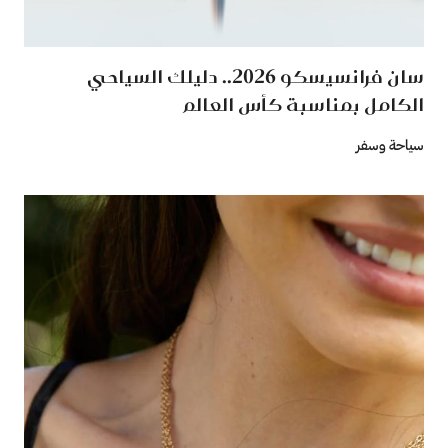
سان فرانسيسكو 2026.. دليلك السياحي
الكامل بمناسبة كأس العالم
سياحة وسفر