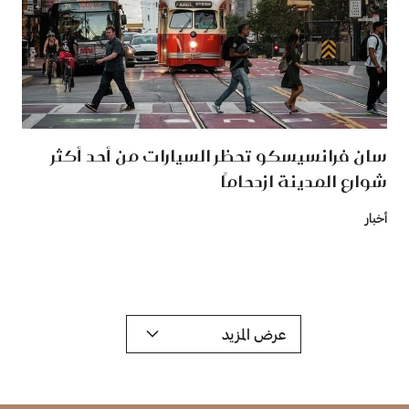
سان فرانسيسكو تحظر السيارات من أحد أكثر
شوارع المدينة ازدحامًا
أخبار
عرض المزيد