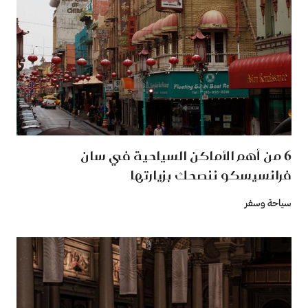
6 من أهم الأماكن السياحية في سان
فرانسيسكو ننصحك بزيارتها
سياحة وسفر