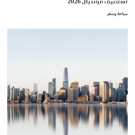
تستضيف مونديال 2026
سياحة وسفر