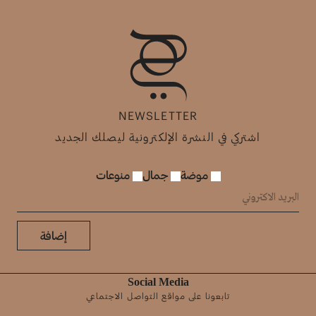
NEWSLETTER
اشتركي في النشرة الإلكترونية ليصلك الجديد
موضة
جمال
منوعات
إضافة
Social Media
تابعونا على مواقع التواصل الاجتماعي