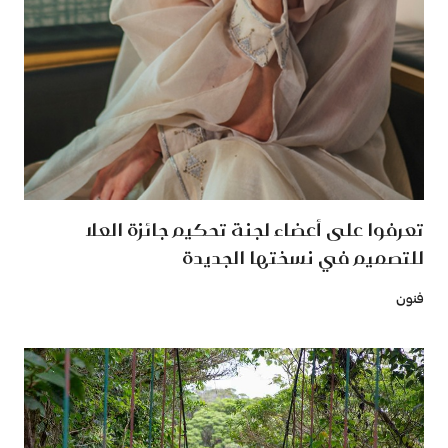
تعرفوا على أعضاء لجنة تحكيم جائزة العلا
للتصميم في نسختها الجديدة
فنون