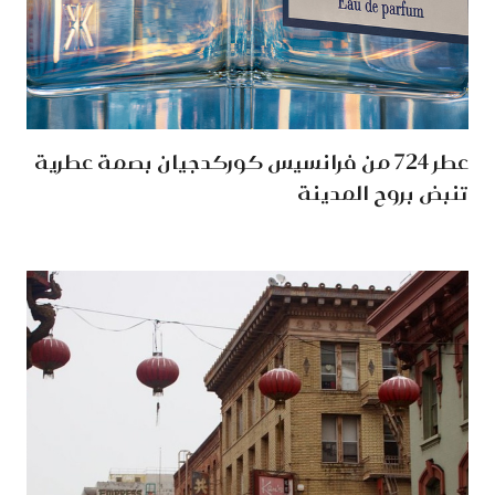
عطر 724 من فرانسيس كوركدجيان بصمة عطرية
تنبض بروح المدينة