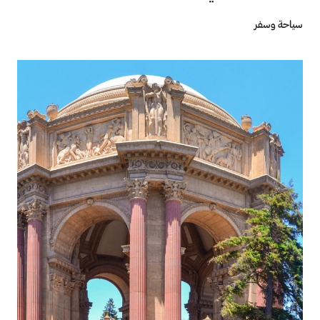
سياحة وسفر