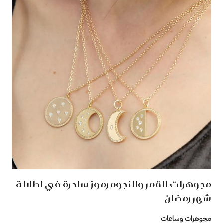
مجوهرات القمر والنجوم رموز ساحرة في اطلالة
شهر رمضان
مجوهرات وساعات