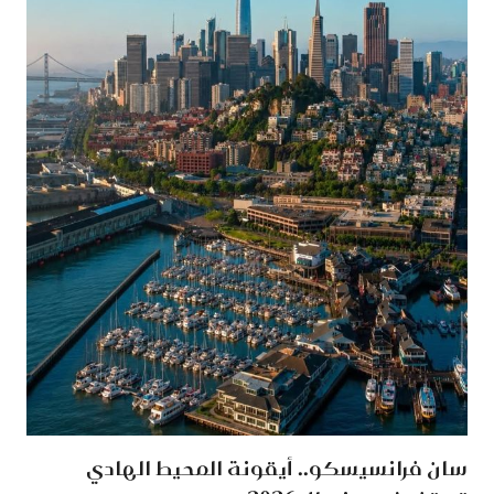
سان فرانسيسكو.. أيقونة المحيط الهادي