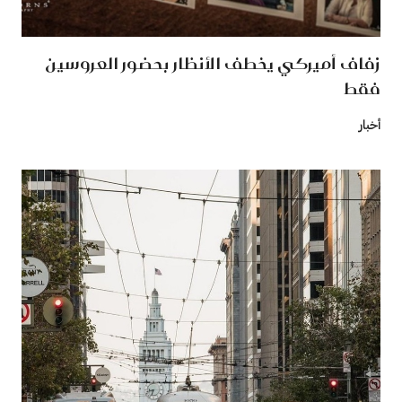
زفاف أميركي يخطف الأنظار بحضور العروسين
فقط
أخبار