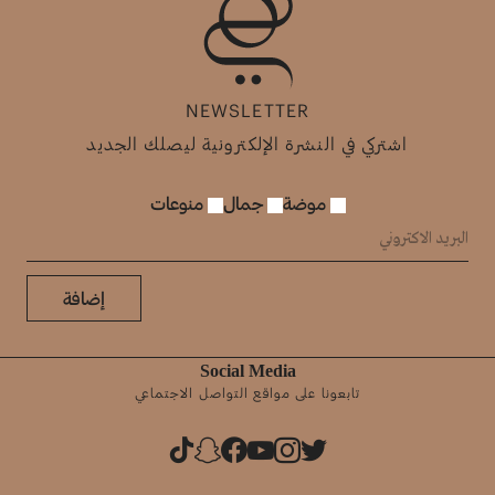
NEWSLETTER
اشتركي في النشرة الإلكترونية ليصلك الجديد
موضة
جمال
منوعات
إضافة
Social Media
تابعونا على مواقع التواصل الاجتماعي