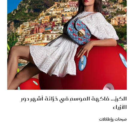
الكرز... فاكهة الموسم في خزانة أشهر دور
الأزياء
صيحات وإطلالات