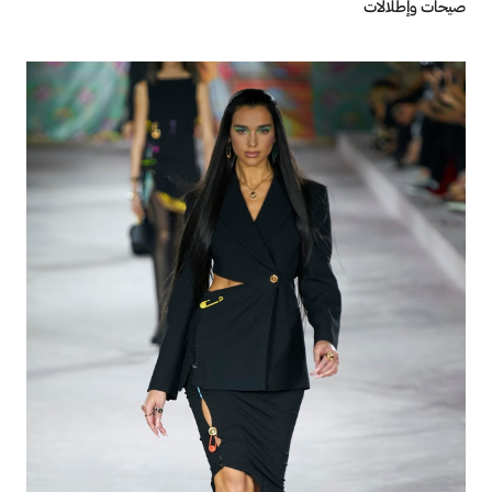
صيحات وإطلالات