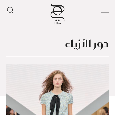
دور الأزياء