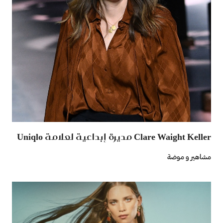
Clare Waight Keller مديرة إبداعية لعلامة Uniqlo
مشاهير و موضة