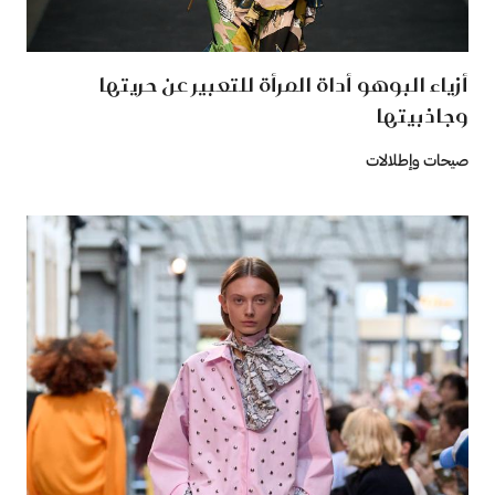
أزياء البوهو أداة المرأة للتعبير عن حريتها
وجاذبيتها
صيحات وإطلالات