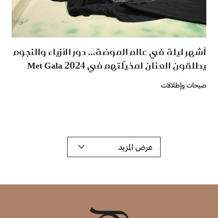
أشهر ليلة في عالم الموضة... دور الأزياء والنجوم
يطلقون العنان لمخيّلتهم في Met Gala 2024
صيحات وإطلالات
عرض المزيد