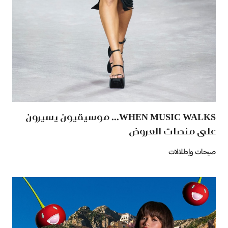
WHEN MUSIC WALKS... موسيقيون يسيرون
على منصات العروض
صيحات وإطلالات