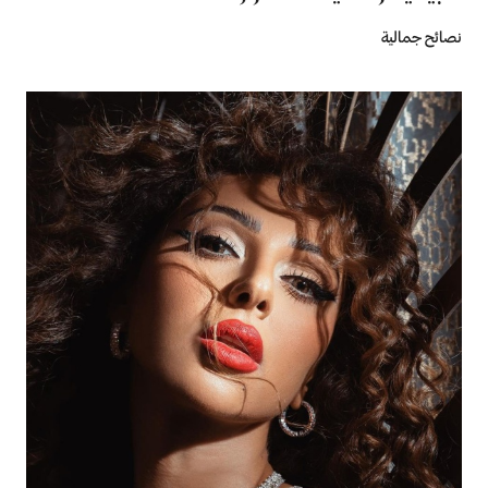
نصائح جمالية