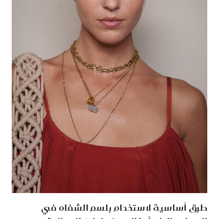
طرق أساسية لاستخدام بلسم الشفاه في