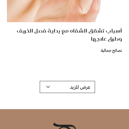
أسباب تشقق الشفاه مع بداية فصل الخريف
وطرق علاجها
نصائح جمالية
عرض المزيد