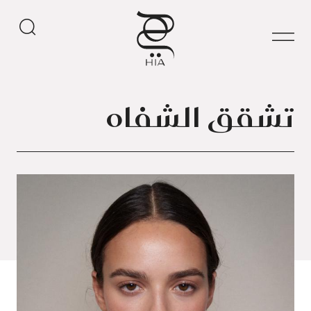
تشقق الشفاه