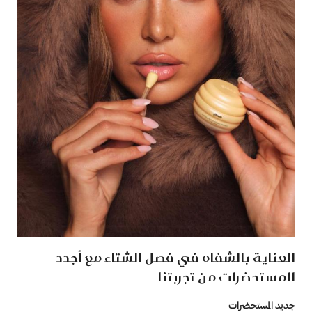
العناية بالشفاه في فصل الشتاء مع أجدد
المستحضرات من تجربتنا
جديد المستحضرات