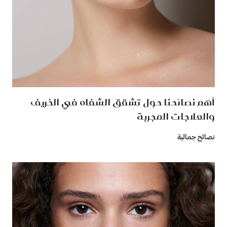
أهم نصائحنا حول تشقق الشفاه في الخريف
والعلاجات المجربة
نصائح جمالية