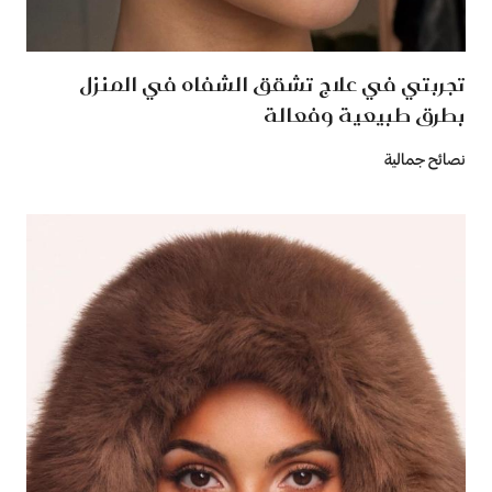
تجربتي في علاج تشقق الشفاه في المنزل
بطرق طبيعية وفعالة
نصائح جمالية