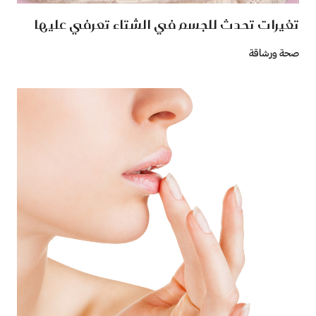
تغيرات تحدث للجسم في الشتاء تعرفي عليها
صحة ورشاقة