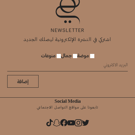
NEWSLETTER
اشتركي في النشرة الإلكترونية ليصلك الجديد
موضة
جمال
منوعات
إضافة
Social Media
تابعونا على مواقع التواصل الاجتماعي