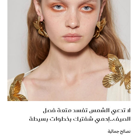
لا تدعي الشمس تفسد متعة فصل
الصيف..إحمي شفتيك بخطوات بسيطة
نصائح جمالية