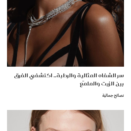
سر الشفاه المثالية والرطبة.. اكتشفي الفرق
بين الزيت والملمّع
نصائح جمالية