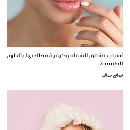
أسباب تشقق الشفاه وكيفية معالجتها بالطرق
الطبيعية
نصائح جمالية