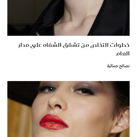
خطوات التخلص من تشقق الشفاه على مدار
العام
نصائح جمالية