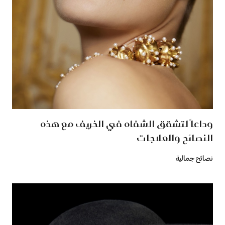
وداعاً لتشقق الشفاه في الخريف مع هذه
النصائح والعلاجات
نصائح جمالية