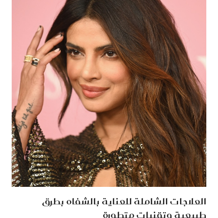
العلاجات الشاملة للعناية بالشفاه بطرق
طبيعية وتقنيات متطورة