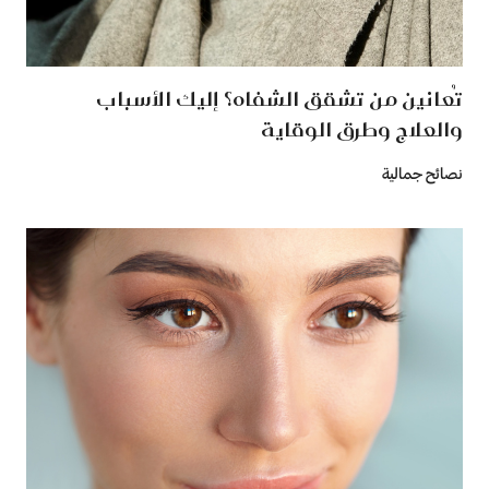
تُعانين من تشقق الشفاه؟ إليك الأسباب
والعلاج وطرق الوقاية
نصائح جمالية