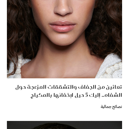
تعانين من الجفاف والتشققات المزعجة حول
الشفاه.. إليك 5 حيل لإخفائها بالمكياج
نصائح جمالية