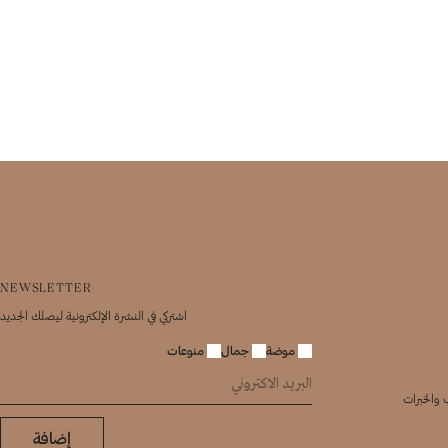
NEWSLETTER
اشتركي في النشرة الإلكترونية ليصلك الجديد
موضة
جمال
منوعات
 والخبرات
إضافة