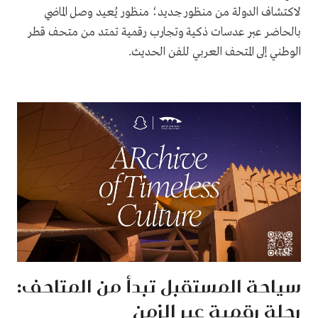
لاكتشاف الدولة من منظور جديد؛ منظور يُعيد وصل الماضي
بالحاضر عبر عدسات ذكية وتجارب رقمية تمتد من متحف قطر
الوطني إلى المتحف العربي للفن الحديث
.
سياحة المستقبل تبدأ من المتاحف:
رحلة رقمية عبر الزمن