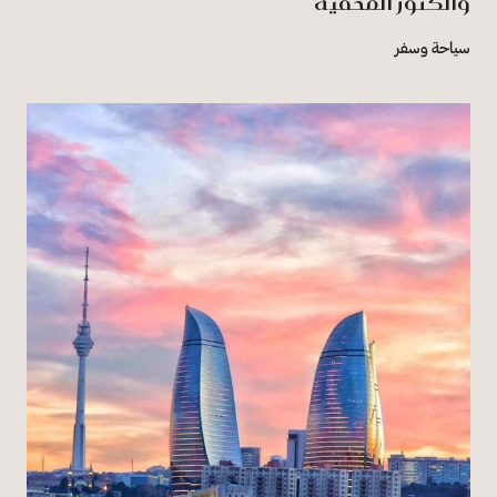
والكنوز المخفية
سياحة وسفر