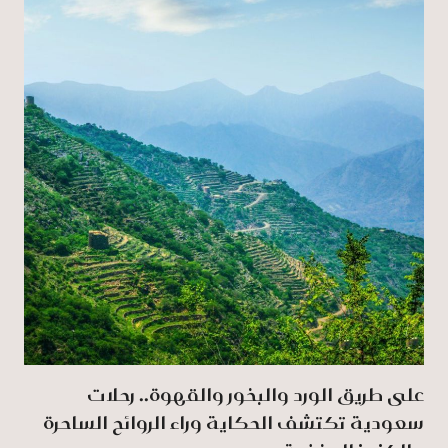
على طريق الورد والبخور والقهوة.. رحلات
سعودية تكتشف الحكاية وراء الروائح الساحرة