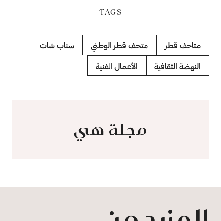
TAGS
متاحف قطر
متحف قطر الوطني
سناب شات
النهضة الثقافية
الأعمال الفنية
مجلة هي
المزيد من