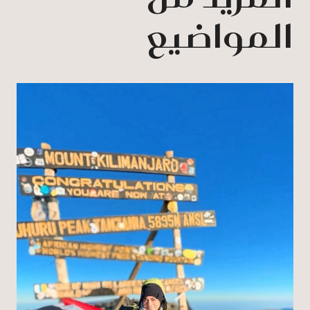
المواضيع