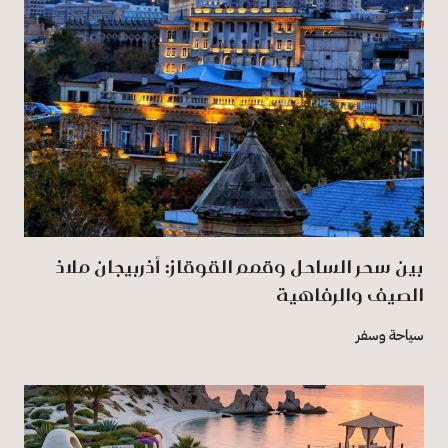
بين سحر الساحل وقمم القوقاز: أذربيجان ملاذ
الصيف والرفاهية
سياحة وسفر