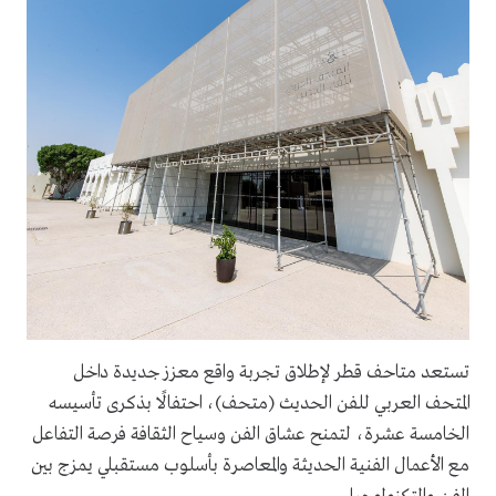
تستعد متاحف قطر لإطلاق تجربة واقع معزز جديدة داخل
المتحف العربي للفن الحديث (متحف)، احتفالًا بذكرى تأسيسه
الخامسة عشرة، لتمنح عشاق الفن وسياح الثقافة فرصة التفاعل
مع الأعمال الفنية الحديثة والمعاصرة بأسلوب مستقبلي يمزج بين
.