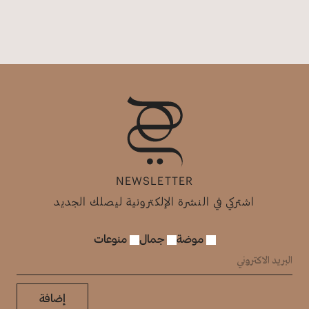
NEWSLETTER
اشتركي في النشرة الإلكترونية ليصلك الجديد
موضة
جمال
منوعات
إضافة