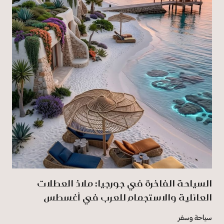
السياحة الفاخرة في جورجيا: ملاذ العطلات
العائلية والاستجمام للعرب في أغسطس
سياحة وسفر