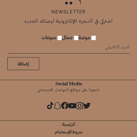
NEWSLETTER
اشتركي في النشرة الإلكترونية ليصلك الجديد
موضة
جمال
منوعات
إضافة
Social Media
تابعونا على مواقع التواصل الاجتماعي
الرئيسية
شروط الإستخدام