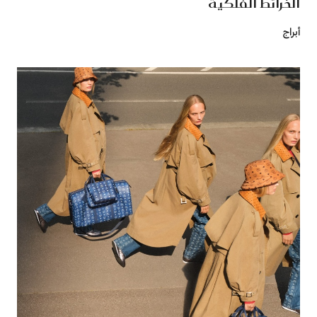
الخرائط الفلكية
أبراج