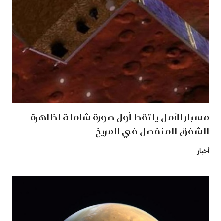
مسبار الأمل يلتقط أول صورة شاملة لظاهرة
الشفق المنفصل في المريخ
أخبار