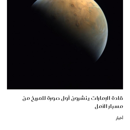
قادة الإمارات ينشرون أول صورة للمريخ من
مسبار الأمل
أخبار