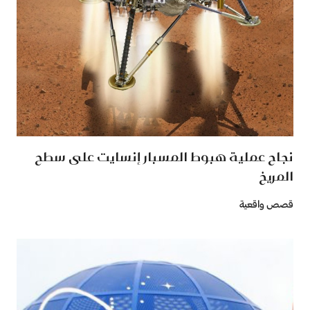
نجاح عملية هبوط المسبار إنسايت على سطح
المريخ
قصص واقعية