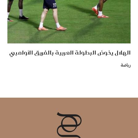
الهلال يخوض البطولة العربية بالفريق الأولمبي
رياضة