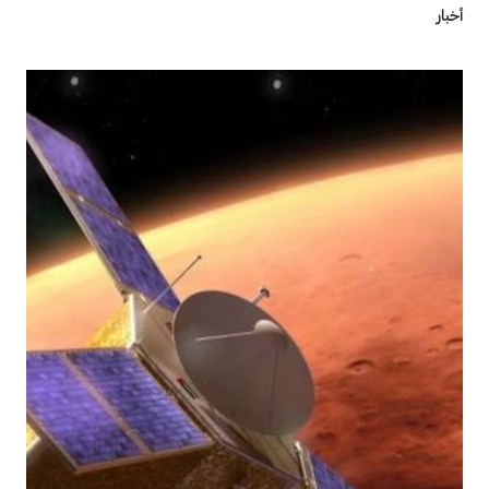
أخبار