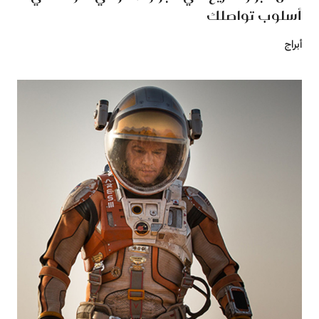
أسلوب تواصلك
أبراج