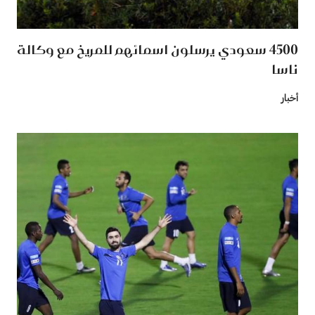
4500 سعودي يرسلون اسمائهم للمريخ مع وكالة
ناسا
أخبار