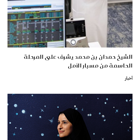
الشيخ حمدان بن محمد يشرف على المرحلة
الحاسمة من مسبار الأمل
أخبار