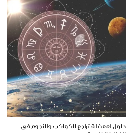
حلول لمعضلة تراجع الكواكب والنجوم في